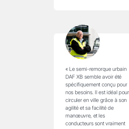
« Le semi-remorque urbain
DAF XB semble avoir été
spécifiquement conçu pour
nos besoins. Il est idéal pour
circuler en ville grâce à son
agilité et sa facilité de
manœuvre, et les
conducteurs sont vraiment