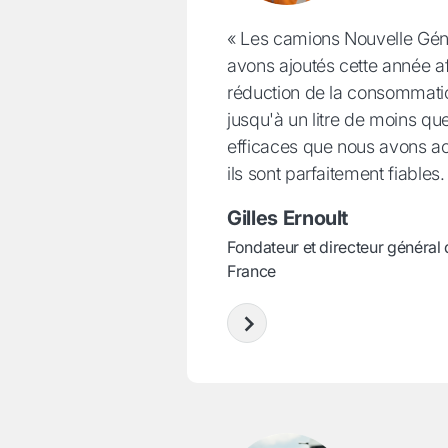
« Les camions Nouvelle Gén
avons ajoutés cette année af
réduction de la consommati
jusqu'à un litre de moins qu
efficaces que nous avons ac
ils sont parfaitement fiables.
Gilles Ernoult
Fondateur et directeur général
France