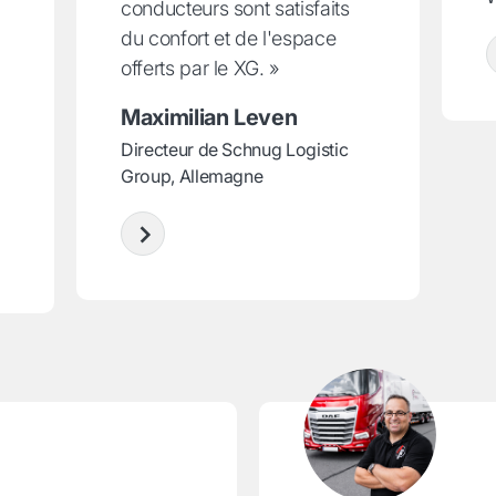
conducteurs sont satisfaits
du confort et de l'espace
offerts par le XG. »
Maximilian Leven
Directeur de Schnug Logistic
Group, Allemagne