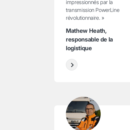
impressionnés par la
transmission PowerLine
révolutionnaire. »
Mathew Heath,
responsable de la
logistique