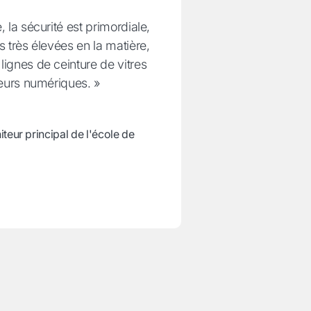
 la sécurité est primordiale,
 très élevées en la matière,
ignes de ceinture de vitres
seurs numériques. »
teur principal de l'école de