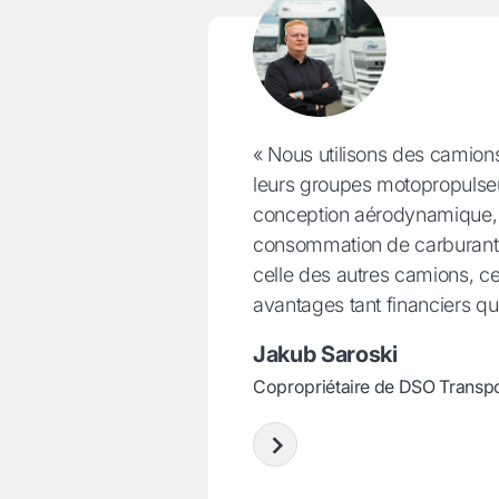
« Nous utilisons des camion
leurs groupes motopropulseu
conception aérodynamique, 
consommation de carburant 
celle des autres camions, ce
avantages tant financiers qu
Jakub Saroski
Copropriétaire de DSO Transp