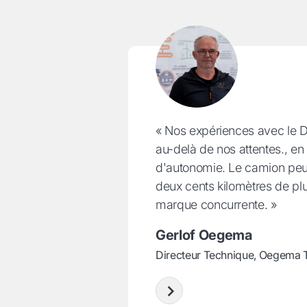
« Nos expériences avec le D
au-delà de nos attentes., en 
d'autonomie. Le camion peut
deux cents kilomètres de plu
marque concurrente. »
Gerlof Oegema
Directeur Technique, Oegema 