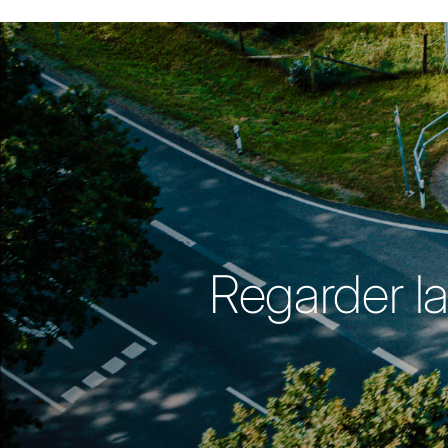
Regarder la