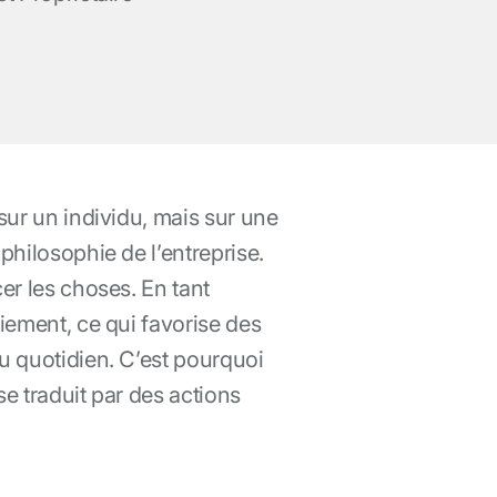
sur un individu, mais sur une
philosophie de l’entreprise.
er les choses. En tant
iement, ce qui favorise des
u quotidien. C’est pourquoi
e traduit par des actions