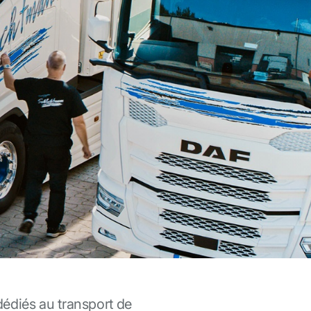
édiés au transport de