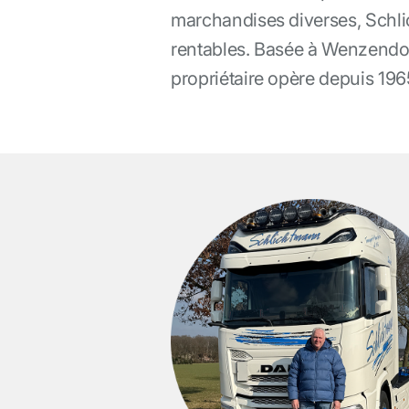
marchandises diverses, Schli
rentables. Basée à Wenzendor
propriétaire opère depuis 196