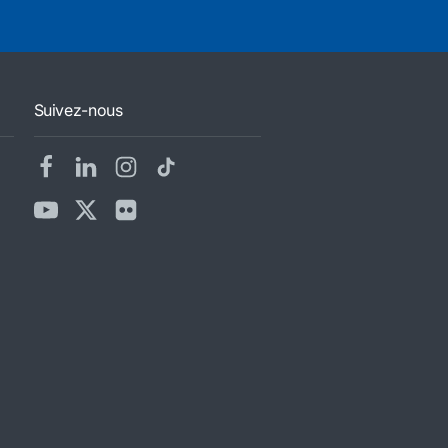
Suivez-nous