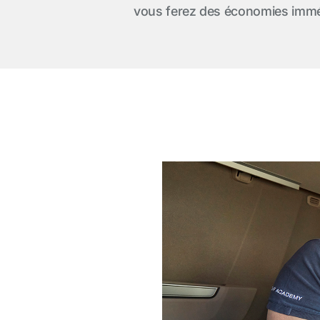
vous ferez des économies immé