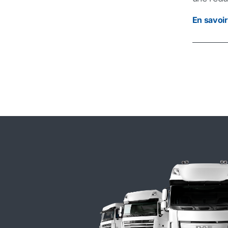
En savoir