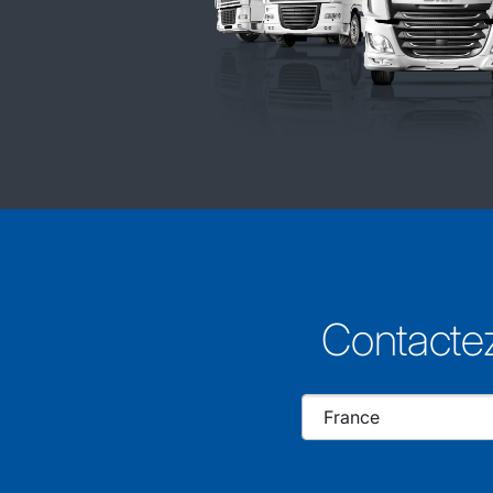
Contactez