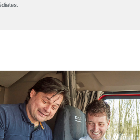
diates.