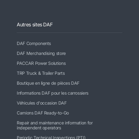
Autres sites DAF
DAF Components
DAF Merchandising store
PACCAR Power Solutions
TRP Truck & Trailer Parts
Boutique en ligne de pièces DAF
Informations DAF pour les carrossiers
Véhicules d'occasion DAF
Camions DAF Ready-to-Go
Repair and maintenance information for
independent operators
Periodic Technical Inspections (PTI)