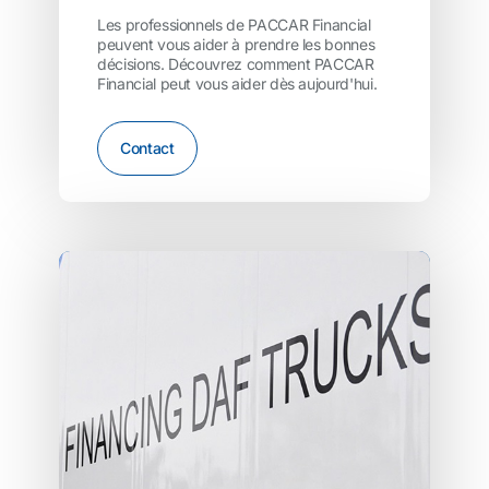
Les professionnels de PACCAR Financial
peuvent vous aider à prendre les bonnes
décisions. Découvrez comment PACCAR
Financial peut vous aider dès aujourd'hui.
Contact