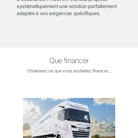
systématiquement une solution parfaitement
adaptée à vos exigences spécifiques.
Que financer
Choisissez ce que vous souhaitez financer...