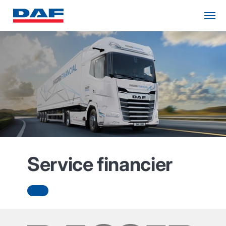
Service financier