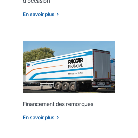
d'occasion
En savoir plus
Financement des remorques
En savoir plus