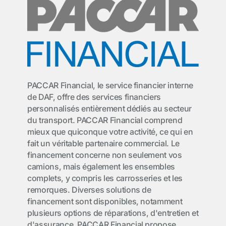
PACCAR Financial, le service financier interne
de DAF, offre des services financiers
personnalisés entièrement dédiés au secteur
du transport. PACCAR Financial comprend
mieux que quiconque votre activité, ce qui en
fait un véritable partenaire commercial. Le
financement concerne non seulement vos
camions, mais également les ensembles
complets, y compris les carrosseries et les
remorques. Diverses solutions de
financement sont disponibles, notamment
plusieurs options de réparations, d'entretien et
d'assurance. PACCAR Financial propose