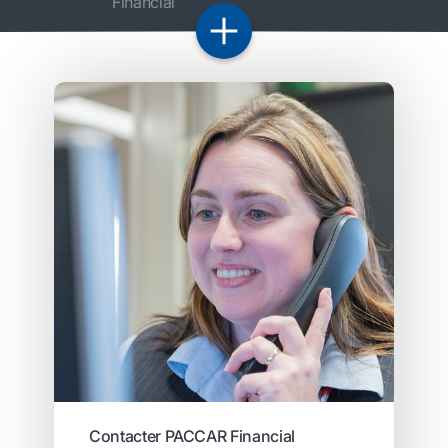
Financial
Contacter PACCAR Financial