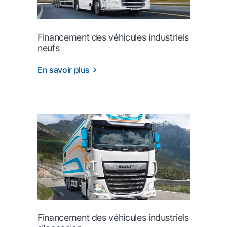
Financement des véhicules industriels
neufs
En savoir plus
Financement des véhicules industriels