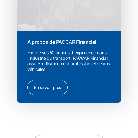
À propos de PACCAR Financial
Fort de ses 50 années d'expérience dans
l'industrie du transport, PACCAR Financial,
assure le financement professionnel de vos
véhicules.
En savoir plus