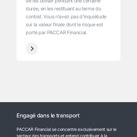
de les utiliser pendant une certaine
durée, en les restituant au terme du
contrat. Vous n’avez pas d’inquiétude
sur la valeur finale dont le risque est
porté par PACCAR Financial.
Engagé dans le transport
PACCAR Financial se concentre exclusivement sur le
secteur des transports et entend contribuer à la