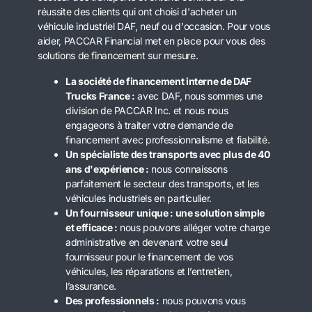
réussite des clients qui ont choisi d'acheter un
véhicule industriel DAF, neuf ou d'occasion. Pour vous
aider, PACCAR Financial met en place pour vous des
solutions de financement sur mesure.
La société de financement interne de DAF
Trucks France :
avec DAF, nous sommes une
division de PACCAR Inc. et nous nous
engageons à traiter votre demande de
financement avec professionnalisme et fiabilité.
Un spécialiste des transports avec plus de 40
ans d'expérience :
nous connaissons
parfaitement le secteur des transports, et les
véhicules industriels en particulier.
Un fournisseur unique : une solution simple
et efficace :
nous pouvons alléger votre charge
administrative en devenant votre seul
fournisseur pour le financement de vos
véhicules, les réparations et l’entretien,
l’assurance.
Des professionnels :
nous pouvons vous