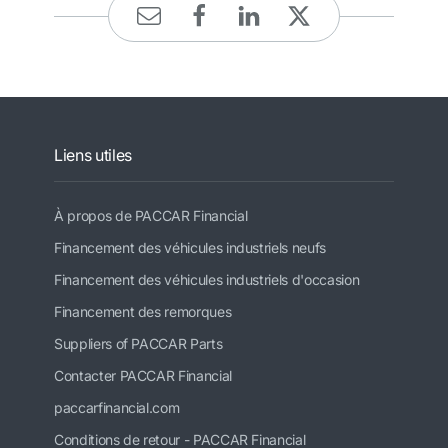
Liens utiles
À propos de PACCAR Financial
Financement des véhicules industriels neufs
Financement des véhicules industriels d'occasion
Financement des remorques
Suppliers of PACCAR Parts
Contacter PACCAR Financial
paccarfinancial.com
Conditions de retour - PACCAR Financial