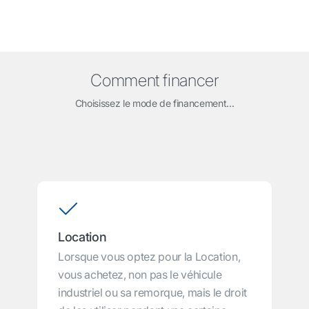
Comment financer
Choisissez le mode de financement...
Location
Lorsque vous optez pour la Location,
vous achetez, non pas le véhicule
industriel ou sa remorque, mais le droit