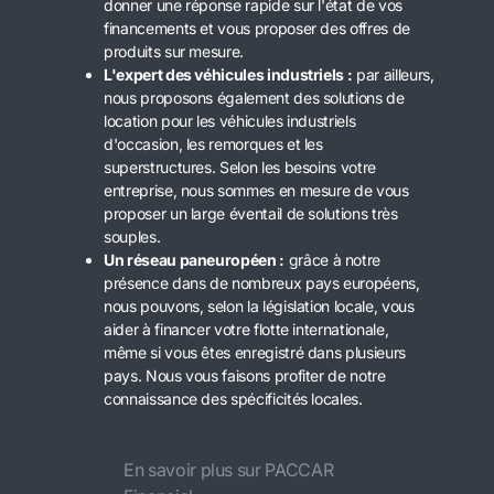
donner une réponse rapide sur l'état de vos
financements et vous proposer des offres de
produits sur mesure.
L'expert des véhicules industriels :
par ailleurs,
nous proposons également des solutions de
location pour les véhicules industriels
d'occasion, les remorques et les
superstructures. Selon les besoins votre
entreprise, nous sommes en mesure de vous
proposer un large éventail de solutions très
souples.
Un réseau paneuropéen :
grâce à notre
présence dans de nombreux pays européens,
nous pouvons, selon la législation locale, vous
aider à financer votre flotte internationale,
même si vous êtes enregistré dans plusieurs
pays. Nous vous faisons profiter de notre
connaissance des spécificités locales.
En savoir plus sur PACCAR