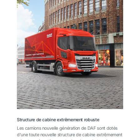
Structure de cabine extrêmement robuste
Les camions nouvelle génération de DAF sont dotés
d'une toute nouvelle structure de cabine extrêmement