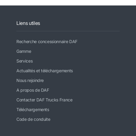
Liens utiles
Recherche concessionnaire DAF
Gamme
Services
Actualités et téléchargements
Nous rejoindre
A propos de DAF
Contacter DAF Trucks France
Téléchargements
Code de conduite