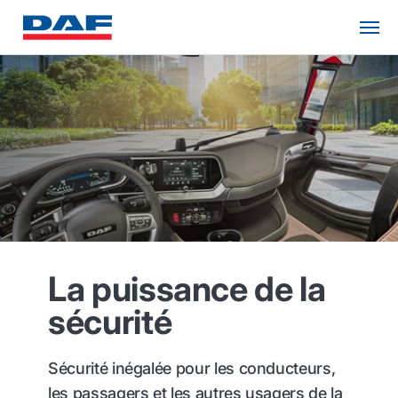
La puissance de la
sécurité
Sécurité inégalée pour les conducteurs,
les passagers et les autres usagers de la