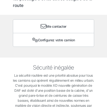
route
Me contacter
Configurez votre camion
Sécurité inégalée
La sécurité routière est une priorité absolue pour tous
les camions qui opèrent régulièrement en milieu urbain.
C'est pourquoi le modèle XD nouvelle génération de
DAF est doté d'une position basse de la cabine, d'un
grand pare-brise et de ceintures de caisse très
basses, établissant ainsi de nouvelles normes en
matière de vision directe et indirecte, soutenues par