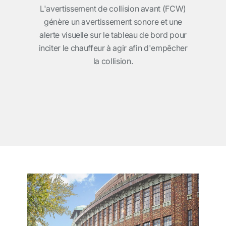
pas
L'avertissement de collision avant (FCW)
génère un avertissement sonore et une
alerte visuelle sur le tableau de bord pour
inciter le chauffeur à agir afin d'empêcher
la collision.