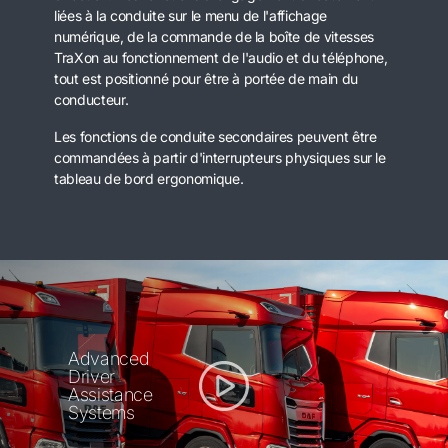
liées à la conduite sur le menu de l'affichage
numérique, de la commande de la boîte de vitesses
TraXon au fonctionnement de l'audio et du téléphone,
tout est positionné pour être à portée de main du
conducteur.
Les fonctions de conduite secondaires peuvent être
commandées à partir d'interrupteurs physiques sur le
tableau de bord ergonomique.
Advanced
Driver
Assistance
Systems