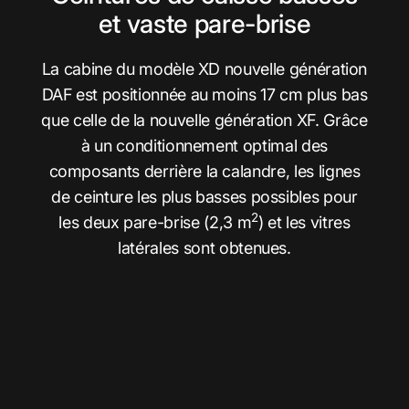
et vaste pare-brise
La cabine du modèle XD nouvelle génération
DAF est positionnée au moins 17 cm plus bas
que celle de la nouvelle génération XF. Grâce
à un conditionnement optimal des
composants derrière la calandre, les lignes
de ceinture les plus basses possibles pour
2
les deux pare-brise (2,3 m
) et les vitres
latérales sont obtenues.