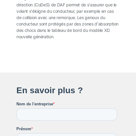
direction (CoDeS) de DAF permet de s'assurer que le
volant s'éloigne du conducteur, par exemple en cas
de collision avec une remorque. Les genoux du
conducteur sont protégés par des zones d'absorption
des chocs dans le tableau de bord du modèle XD
nouvelle génération.