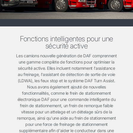
Fonctions intelligentes pour une
sécurité active
Les camions nouvelle génération de DAF comprennent
une gamme complète de fonctions pour optimiser la
sécurité active. Elles incluent notamment l'assistance
au freinage, l'assistant de détection de sortie de voie
(LDWA), les feux stop et le système DAF Turn Assist.
Nous avons également ajouté de nouvelles
fonctionnalités, comme le frein de stationnement
électronique DAF pour une commande intelligente du
frein de stationnement, un frein de remorque faible
vitesse pour un attelage et un dételage sûrs de la
remorque, ainsi qu'une aide au frein de stationnement
pour une force de freinage de stationnement
supplémentaire afin d'aider le conducteur dans une