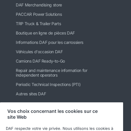
DAF Merchandising store
PACCAR Power Solutions
TRP Truck & Trailer Parts
Boutique en ligne de pièces DAF
Informations DAF pour les carrossiers
Véhicules d'occasion DAF
Camions DAF Ready-to-Go
Repair and maintenance information for
independent operators
Periodic Technical Inspections (PTI)
Autres sites DAF
Vos choix concernant les cookies sur ce
site Web
Suivez-nous
DAF respecte votre vie privée. Nous utilisons les cookies à