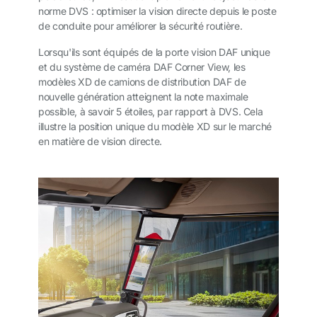
norme DVS : optimiser la vision directe depuis le poste
de conduite pour améliorer la sécurité routière.
Lorsqu'ils sont équipés de la porte vision DAF unique
et du système de caméra DAF Corner View, les
modèles XD de camions de distribution DAF de
nouvelle génération atteignent la note maximale
possible, à savoir 5 étoiles, par rapport à DVS. Cela
illustre la position unique du modèle XD sur le marché
en matière de vision directe.