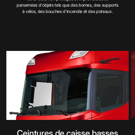
parsemées d'objets tels que des bornes, des supports
à vélos, des bouches d'incendie et des poteaux.
Ceintures de caisse basses