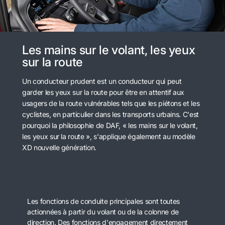
Les mains sur le volant, les yeux
sur la route
Un conducteur prudent est un conducteur qui peut
garder les yeux sur la route pour être en attentif aux
usagers de la route vulnérables tels que les piétons et les
cyclistes, en particulier dans les transports urbains. C'est
pourquoi la philosophie de DAF, « les mains sur le volant,
les yeux sur la route », s'applique également au modèle
XD nouvelle génération.
Les fonctions de conduite principales sont toutes
actionnées à partir du volant ou de la colonne de
direction. Des fonctions d'engagement directement