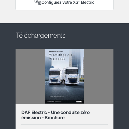
Configurez votre XG⁺ Electric
Téléchargements
DAF Electric - Une conduite zéro
émission - Brochure