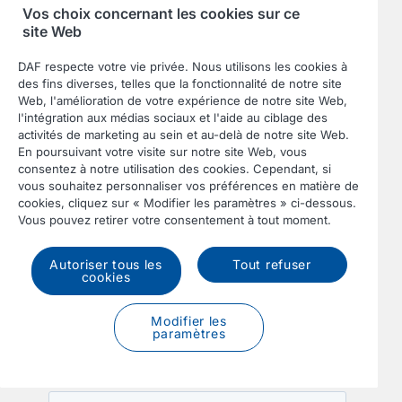
Vos choix concernant les cookies sur ce
site Web
DAF respecte votre vie privée. Nous utilisons les cookies à
des fins diverses, telles que la fonctionnalité de notre site
Web, l'amélioration de votre expérience de notre site Web,
l'intégration aux médias sociaux et l'aide au ciblage des
activités de marketing au sein et au-delà de notre site Web.
En poursuivant votre visite sur notre site Web, vous
consentez à notre utilisation des cookies. Cependant, si
vous souhaitez personnaliser vos préférences en matière de
cookies, cliquez sur « Modifier les paramètres » ci-dessous.
Vous pouvez retirer votre consentement à tout moment.
Autoriser tous les
Tout refuser
cookies
Modifier les
paramètres