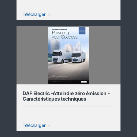
Télécharger
DAF Electric -Atteindre zéro émission -
Caractéristiques techniques
Télécharger