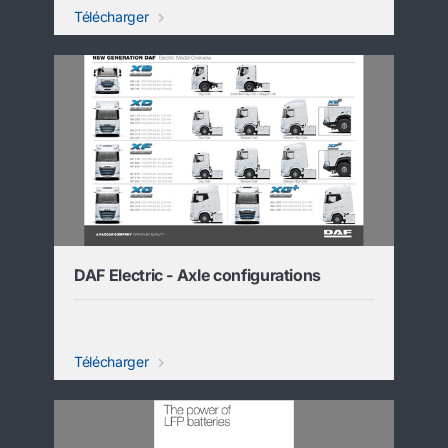
Télécharger
DAF Electric - Axle configurations
Télécharger