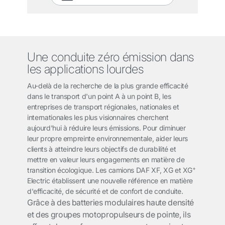
Une conduite zéro émission dans
les applications lourdes
Au-delà de la recherche de la plus grande efficacité
dans le transport d'un point A à un point B, les
entreprises de transport régionales, nationales et
internationales les plus visionnaires cherchent
aujourd'hui à réduire leurs émissions. Pour diminuer
leur propre empreinte environnementale, aider leurs
clients à atteindre leurs objectifs de durabilité et
mettre en valeur leurs engagements en matière de
+
transition écologique. Les camions DAF XF, XG et XG
Electric établissent une nouvelle référence en matière
d'efficacité, de sécurité et de confort de conduite.
Grâce à des
batteries modulaires haute densité
et des groupes motopropulseurs de pointe, ils