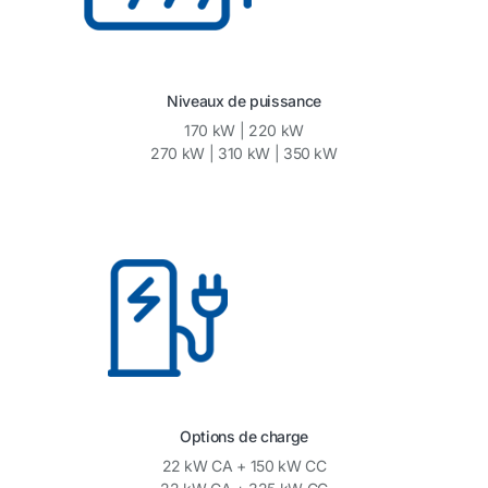
Niveaux de puissance
170 kW | 220 kW
270 kW | 310 kW | 350 kW
Options de charge
22 kW CA + 150 kW CC