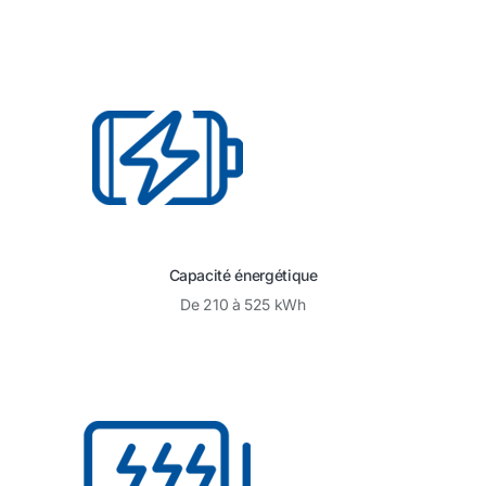
Capacité énergétique
De 210 à 525 kWh