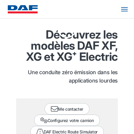
Découvrez les
modèles DAF XF,
XG et XG⁺ Electric
Une conduite zéro émission dans les
applications lourdes
Me contacter
Configurez votre camion
DAF Electric Route Simulator