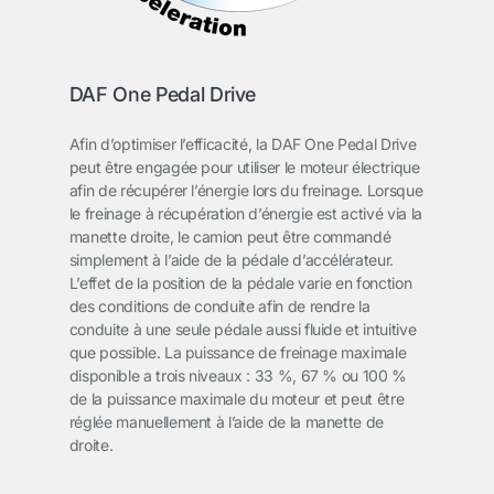
DAF One Pedal Drive
Afin d’optimiser l’efficacité, la DAF One Pedal Drive
peut être engagée pour utiliser le moteur électrique
afin de récupérer l’énergie lors du freinage. Lorsque
le freinage à récupération d’énergie est activé via la
manette droite, le camion peut être commandé
simplement à l’aide de la pédale d’accélérateur.
L’effet de la position de la pédale varie en fonction
des conditions de conduite afin de rendre la
conduite à une seule pédale aussi fluide et intuitive
que possible. La puissance de freinage maximale
disponible a trois niveaux : 33 %, 67 % ou 100 %
de la puissance maximale du moteur et peut être
réglée manuellement à l’aide de la manette de
droite.