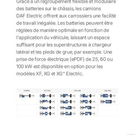
Grâce à un regroupement flexible et modulaire
des batteries sur le châssis, les camions
DAF Electric offrent aux carrossiers une facilité
de travail inégalée. Les batteries peuvent être
réglées de manière optimale en fonction de
l'application du véhicule, laissant un espace
suffisant pour les superstructures à chargeur
latéral et les pieds de grue, par exemple. Une
prise de force électrique (ePDF) de 25, 60 ou
100 kW est disponible en option pour les
+
modèles XF, XG et XG
Electric.