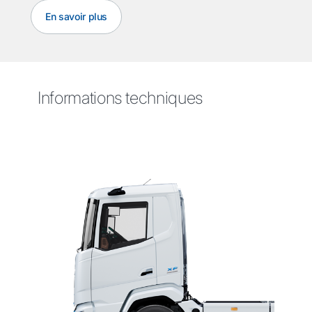
En savoir plus
Informations techniques