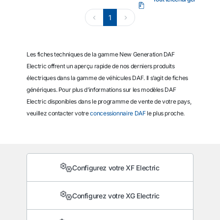
1
Les fiches techniques de la gamme New Generation DAF
Electric offrent un aperçu rapide de nos derniers produits
électriques dans la gamme de véhicules DAF. Il s’agit de fiches
génériques. Pour plus d’informations sur les modèles DAF
Electric disponibles dans le programme de vente de votre pays,
veuillez contacter votre
concessionnaire DAF
le plus proche.
Configurez votre XF Electric
Configurez votre XG Electric