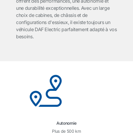
offrent des performances, une autonomie et
une durabilité exceptionnelles. Avec un large
choix de cabines, de châssis et de
configurations d'essieux, il existe toujours un
véhicule DAF Electric parfaitement adapté à vos
besoins.
Autonomie
Plus de 500 km