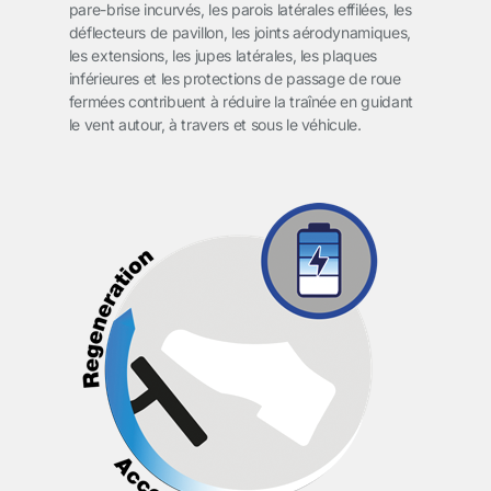
pare-brise incurvés, les parois latérales effilées, les
déflecteurs de pavillon, les joints aérodynamiques,
les extensions, les jupes latérales, les plaques
inférieures et les protections de passage de roue
fermées contribuent à réduire la traînée en guidant
le vent autour, à travers et sous le véhicule.