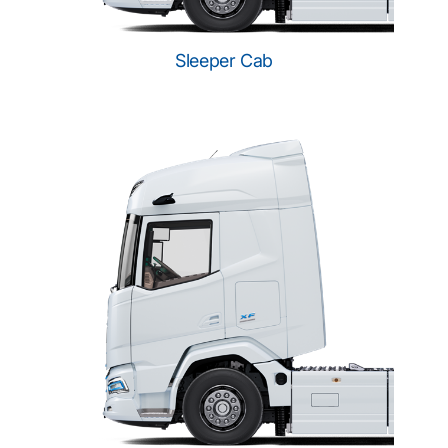
Sleeper Cab