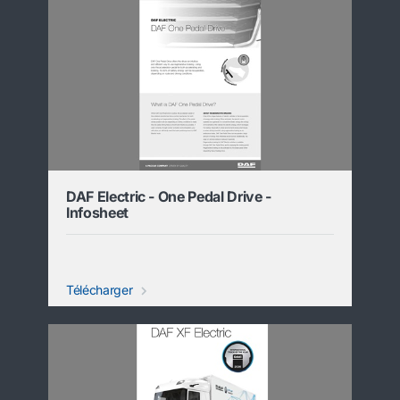
DAF Electric - One Pedal Drive -
Infosheet
Télécharger