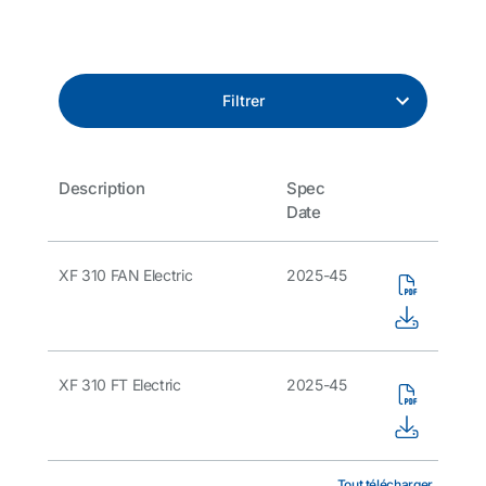
Filtrer
Description
Spec
Date
XF 310 FAN Electric
2025-45
XF 310 FT Electric
2025-45
Tout télécharger