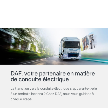
DAF, votre partenaire en matière
de conduite électrique
La transition vers la conduite électrique s'apparente-t-elle
à un territoire inconnu ? Chez DAF, nous vous guidons à
chaque étape.