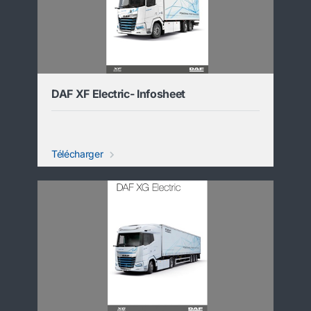
DAF XF Electric- Infosheet
Télécharger