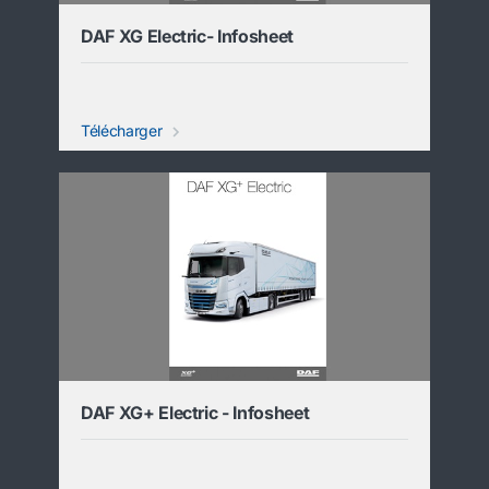
DAF XG Electric- Infosheet
Télécharger
DAF XG+ Electric - Infosheet