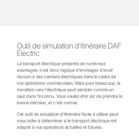
Outil de simulation d'itinéraire DAF
Electric
Le transport électrique présente de nombreux
avantages. Il est donc logique d'envisager d'avoir
recours à des camions électriques dans le cadre de
vos opérations commerciales. Mais pour beaucoup, la
transition vers l'électrique peut sembler comme un
saut dans l'inconnu. Vous voulez être sûr de prendre la
bonne décision, et c'est normal.
Cet outil de simulation d'itinéraire facile à utiliser peut
vous aider à déterminer si le transport électrique est
adapté à vos opérations actuelles et futures.