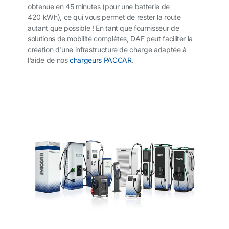
obtenue en 45 minutes (pour une batterie de
420 kWh), ce qui vous permet de rester la route
autant que possible ! En tant que fournisseur de
solutions de mobilité complètes, DAF peut faciliter la
création d'une infrastructure de charge adaptée à
l'aide de nos
chargeurs PACCAR
.