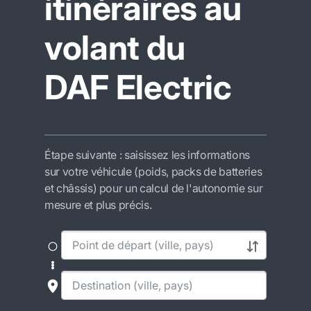
itinéraires au
volant du
DAF Electric
Étape suivante : saisissez les informations
sur votre véhicule (poids, packs de batteries
et châssis) pour un calcul de l'autonomie sur
mesure et plus précis.