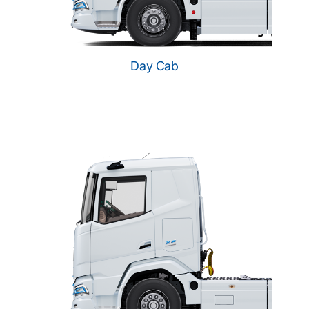
Day Cab