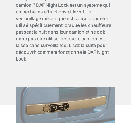
camion ? DAF Night Lock est un système qui
empêche les effractions et le vol. Le
verrouillage mécanique est conçu pour être
utilisé spécifiquement lorsque les chauffeurs
passent la nuit dans leur camion et ne doit
donc pas être utilisé lorsque le camion est
laissé sans surveillance. Lisez la suite pour
découvrir comment fonctionne le DAF Night
Lock.