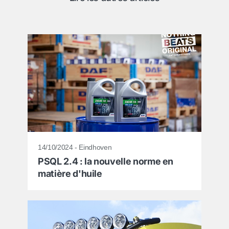
14/10/2024 - Eindhoven
PSQL 2.4 : la nouvelle norme en
matière d'huile