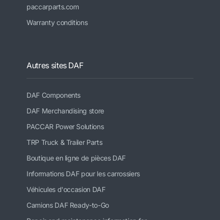
paccarparts.com
Warranty conditions
Autres sites DAF
DAF Components
DAF Merchandising store
PACCAR Power Solutions
TRP Truck & Trailer Parts
Boutique en ligne de pièces DAF
Informations DAF pour les carrossiers
Véhicules d'occasion DAF
Camions DAF Ready-to-Go