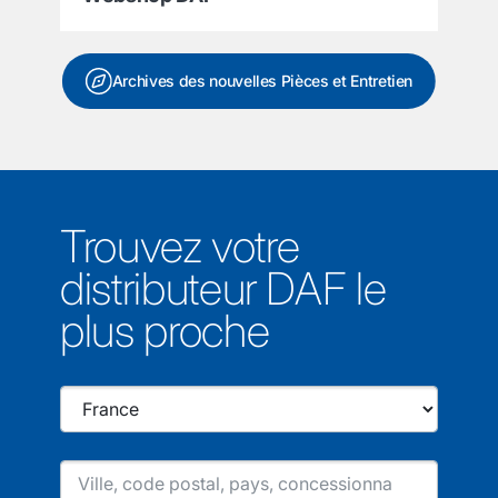
Archives des nouvelles Pièces et Entretien
Trouvez votre
distributeur DAF le
plus proche