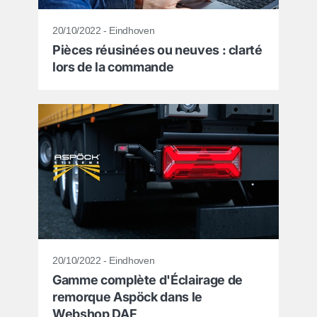
20/10/2022 - Eindhoven
Pièces réusinées ou neuves : clarté
lors de la commande
20/10/2022 - Eindhoven
Gamme complète d'Éclairage de
remorque Aspöck dans le
Webshop DAF