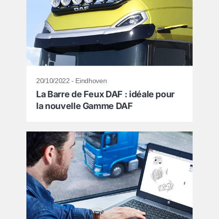
20/10/2022 - Eindhoven
La Barre de Feux DAF : idéale pour
la nouvelle Gamme DAF