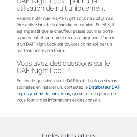
DAF Night Lock : pour une
utilisation de nuit uniquement
Veuillez noter que le DAF Night Lock ne doit jamais
être activé lors de la conduite du camion. En effet, il
est impératif que le chauffeur puisse ouvrir la porte
rapidement et facilement en cas d'urgence. L'achat
d'un DAF Night Lock est toujours complété par un
marteau brise-vitre fourni.
Vous avez des questions sur le
DAF Night Lock ?
En cas de questions sur le DAF Night Lock ou si vous
souhaitez en installer un, contactez le
Distributeur DAF
le plus proche de chez vous
, qui se fera un plaisir de
vous fournir des informations et des conseils.
Lire les autres articles