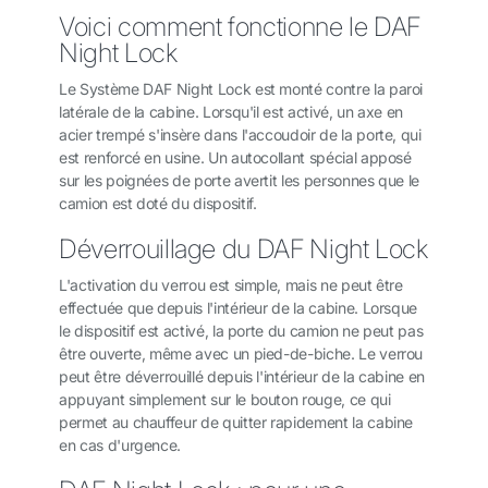
Voici comment fonctionne le DAF
Night Lock
Le Système DAF Night Lock est monté contre la paroi
latérale de la cabine. Lorsqu'il est activé, un axe en
acier trempé s'insère dans l'accoudoir de la porte, qui
est renforcé en usine. Un autocollant spécial apposé
sur les poignées de porte avertit les personnes que le
camion est doté du dispositif.
Déverrouillage du DAF Night Lock
L'activation du verrou est simple, mais ne peut être
effectuée que depuis l'intérieur de la cabine. Lorsque
le dispositif est activé, la porte du camion ne peut pas
être ouverte, même avec un pied-de-biche. Le verrou
peut être déverrouillé depuis l'intérieur de la cabine en
appuyant simplement sur le bouton rouge, ce qui
permet au chauffeur de quitter rapidement la cabine
en cas d'urgence.