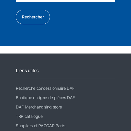
Rechercher
Liens utiles
Recherche concessionnaire DAF
Boutique en ligne de pièces DAF
DAF Merchandising store
TRP catalogue
Suppliers of PACCAR Parts