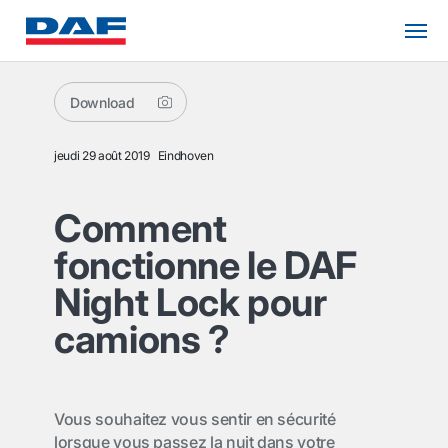
Download
jeudi 29 août 2019
Eindhoven
Comment
fonctionne le DAF
Night Lock pour
camions ?
Vous souhaitez vous sentir en sécurité
lorsque vous passez la nuit dans votre