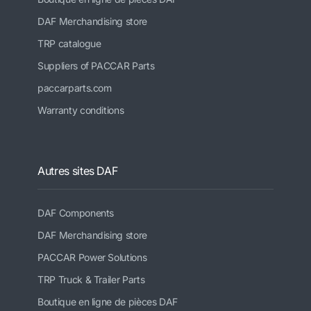
DAF Merchandising store
TRP catalogue
Suppliers of PACCAR Parts
paccarparts.com
Warranty conditions
Autres sites DAF
DAF Components
DAF Merchandising store
PACCAR Power Solutions
TRP Truck & Trailer Parts
Boutique en ligne de pièces DAF