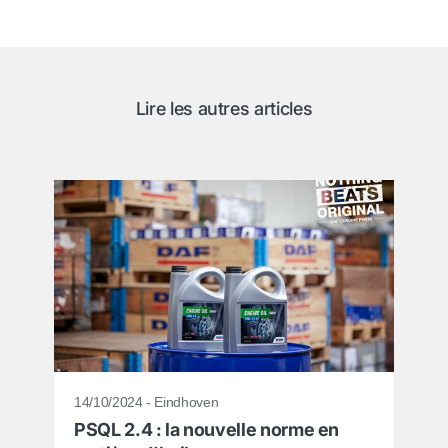
Lire les autres articles
14/10/2024 - Eindhoven
PSQL 2.4 : la nouvelle norme en