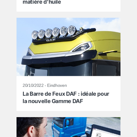
matière d'huile
20/10/2022 - Eindhoven
La Barre de Feux DAF : idéale pour
la nouvelle Gamme DAF