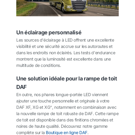
Un éclairage personnalisé
Les sources d'éclairage à LED offrent une excellente
visibilité et une sécurité accrue sur les autoroutes et
dans les endroits non éclairés. Les tests d'endurance
montrent que la luminosité est excellente dans une
multitude de conditions.
Une solution idéale pour la rampe de toit
DAF
En outre, nos phares longue-portée LED viennent
ajouter une touche personnelle et originale à votre
+
DAF XF, XG et XG
, notamment en combinaison avec
la nouvelle rampe de toit robuste de DAF. Cette rampe
de toit est disponible dans des finitions chromées et
noires de haute qualité. Découvrez notre gamme
complète sur la
Boutique en ligne DAF
.