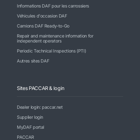
Informations DAF pour les carrossiers
Véhicules d'occasion DAF
Camions DAF Ready-to-Go
Repair and maintenance information for
independent operators
Periodic Technical Inspections (PTI)
Autres sites DAF
Sites PACCAR & login
Dealer login: paccar.net
Supplier login
MyDAF portal
PACCAR