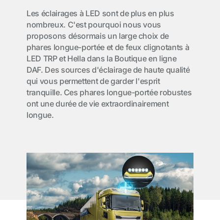
Les éclairages à LED sont de plus en plus
nombreux. C'est pourquoi nous vous
proposons désormais un large choix de
phares longue-portée et de feux clignotants à
LED TRP et Hella dans la Boutique en ligne
DAF. Des sources d'éclairage de haute qualité
qui vous permettent de garder l'esprit
tranquille. Ces phares longue-portée robustes
ont une durée de vie extraordinairement
longue.