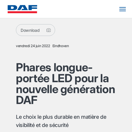
Download
vendredi 24 juin 2022
Eindhoven
Phares longue-
portée LED pour la
nouvelle génération
DAF
Le choix le plus durable en matière de
visibilité et de sécurité