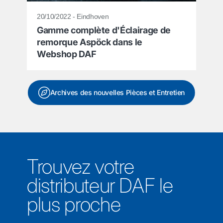
20/10/2022 - Eindhoven
Gamme complète d'Éclairage de
remorque Aspöck dans le
Webshop DAF
Archives des nouvelles Pièces et Entretien
Trouvez votre
distributeur DAF le
plus proche