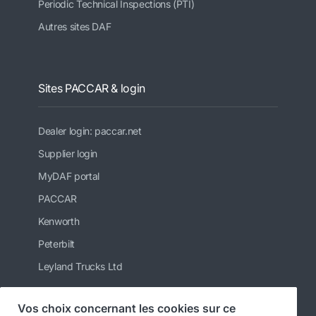
Periodic Technical Inspections (PTI)
Autres sites DAF
Sites PACCAR & login
Dealer login: paccar.net
Supplier login
MyDAF portal
PACCAR
Kenworth
Peterbilt
Leyland Trucks Ltd
Vos choix concernant les cookies sur ce