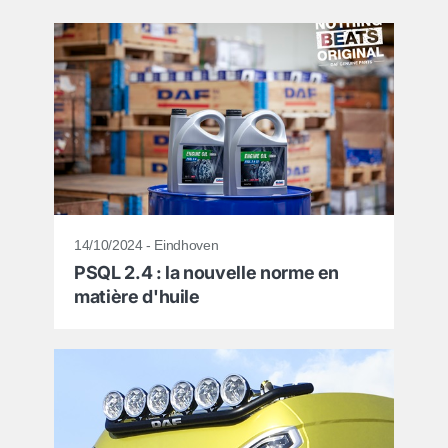
14/10/2024 - Eindhoven
PSQL 2.4 : la nouvelle norme en
matière d'huile