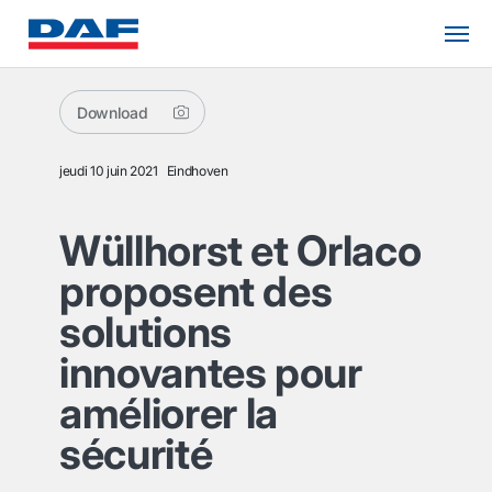
Download
jeudi 10 juin 2021
Eindhoven
Wüllhorst et Orlaco
proposent des
solutions
innovantes pour
améliorer la
sécurité