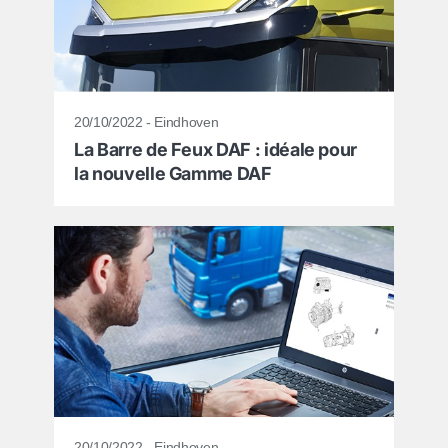
20/10/2022 - Eindhoven
La Barre de Feux DAF : idéale pour
la nouvelle Gamme DAF
20/10/2022 - Eindhoven