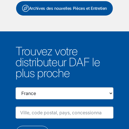
Archives des nouvelles Pièces et Entretien
Trouvez votre
distributeur DAF le
plus proche