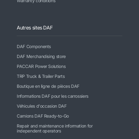
Warranty conditions
Autres sites DAF
DAF Components
DAF Merchandising store
PACCAR Power Solutions
TRP Truck & Trailer Parts
Boutique en ligne de pièces DAF
Informations DAF pour les carrossiers
Véhicules d'occasion DAF
Camions DAF Ready-to-Go
Repair and maintenance information for
independent operators