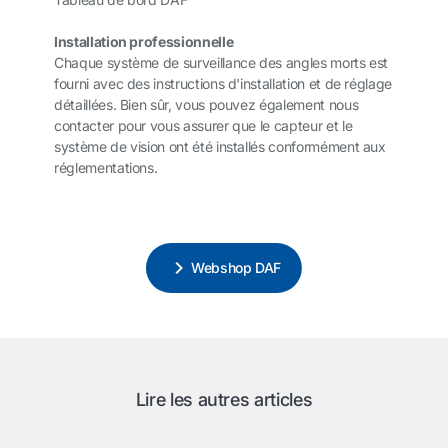
Installation professionnelle
Chaque système de surveillance des angles morts est
fourni avec des instructions d'installation et de réglage
détaillées. Bien sûr, vous pouvez également nous
contacter pour vous assurer que le capteur et le
système de vision ont été installés conformément aux
réglementations.
Webshop DAF
Lire les autres articles