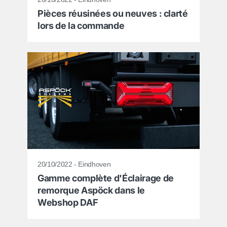
Pièces réusinées ou neuves : clarté
lors de la commande
20/10/2022 - Eindhoven
Gamme complète d'Éclairage de
remorque Aspöck dans le
Webshop DAF