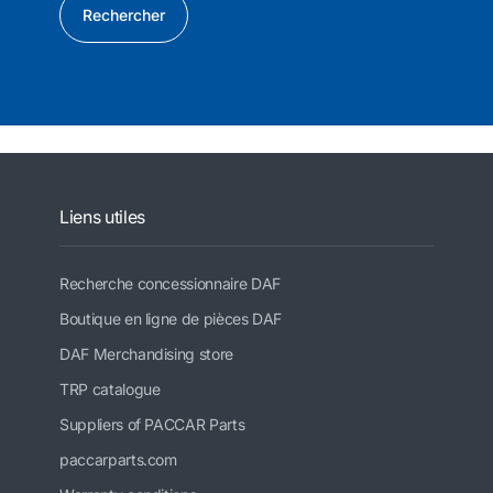
Rechercher
Liens utiles
Recherche concessionnaire DAF
Boutique en ligne de pièces DAF
DAF Merchandising store
TRP catalogue
Suppliers of PACCAR Parts
paccarparts.com