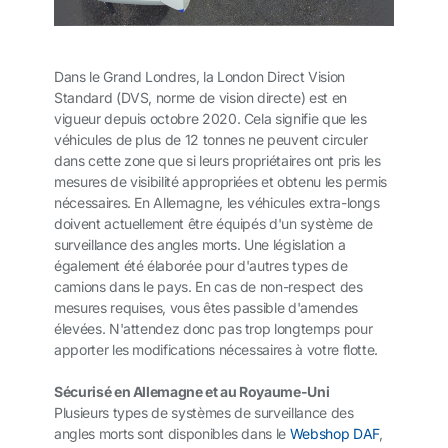
Dans le Grand Londres, la London Direct Vision
Standard (DVS, norme de vision directe) est en
vigueur depuis octobre 2020. Cela signifie que les
véhicules de plus de 12 tonnes ne peuvent circuler
dans cette zone que si leurs propriétaires ont pris les
mesures de visibilité appropriées et obtenu les permis
nécessaires. En Allemagne, les véhicules extra-longs
doivent actuellement être équipés d'un système de
surveillance des angles morts. Une législation a
également été élaborée pour d'autres types de
camions dans le pays. En cas de non-respect des
mesures requises, vous êtes passible d'amendes
élevées. N'attendez donc pas trop longtemps pour
apporter les modifications nécessaires à votre flotte.
Sécurisé en Allemagne et au Royaume-Uni
Plusieurs types de systèmes de surveillance des
angles morts sont disponibles dans le
Webshop DAF
,