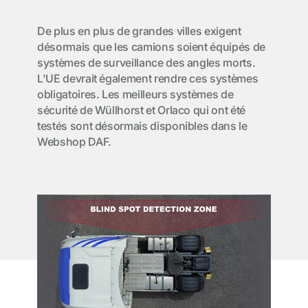
De plus en plus de grandes villes exigent
désormais que les camions soient équipés de
systèmes de surveillance des angles morts.
L'UE devrait également rendre ces systèmes
obligatoires. Les meilleurs systèmes de
sécurité de Wüllhorst et Orlaco qui ont été
testés sont désormais disponibles dans le
Webshop DAF.