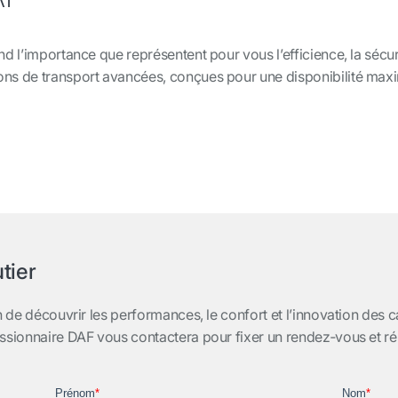
d l’importance que représentent pour vous l’efficience, la sécuri
ns de transport avancées, conçues pour une disponibilité maxim
tier
en de découvrir les performances, le confort et l’innovation de
ssionnaire DAF vous contactera pour fixer un rendez‑vous et ré