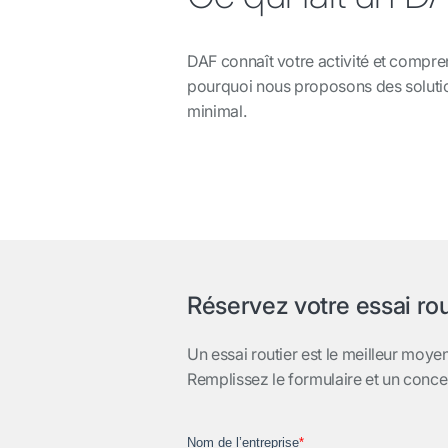
DAF connaît votre activité et compren
pourquoi nous proposons des solutio
minimal.
Réservez votre essai rou
Un essai routier est le meilleur moy
Remplissez le formulaire et un conce