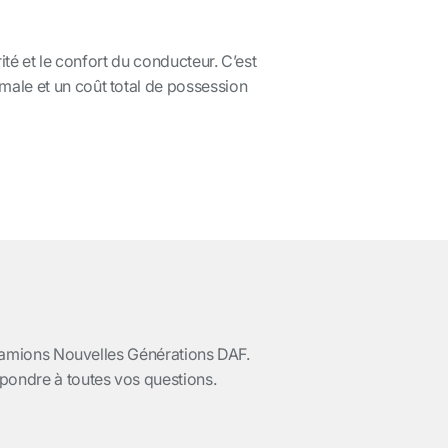
té et le confort du conducteur. C’est
ale et un coût total de possession
s camions Nouvelles Générations DAF.
pondre à toutes vos questions.