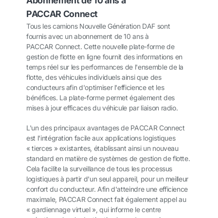
Abonnement de 10 ans à
PACCAR Connect
Tous les camions Nouvelle Génération DAF sont
fournis avec un abonnement de 10 ans à
PACCAR Connect. Cette nouvelle plate-forme de
gestion de flotte en ligne fournit des informations en
temps réel sur les performances de l'ensemble de la
flotte, des véhicules individuels ainsi que des
conducteurs afin d'optimiser l'efficience et les
bénéfices. La plate-forme permet également des
mises à jour efficaces du véhicule par liaison radio.
L'un des principaux avantages de PACCAR Connect
est l'intégration facile aux applications logistiques
« tierces » existantes, établissant ainsi un nouveau
standard en matière de systèmes de gestion de flotte.
Cela facilite la surveillance de tous les processus
logistiques à partir d'un seul appareil, pour un meilleur
confort du conducteur. Afin d'atteindre une efficience
maximale, PACCAR Connect fait également appel au
« gardiennage virtuel », qui informe le centre