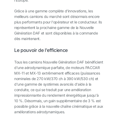
l'Europe.
Grâce à une gamme complète d'innovations, les
meilleurs camions du marché sont désormais encore
plus performants pour l'opérateur et le conducteur. Ils
représentent la prochaine gamme de la Nouvelle
Génération DAF et sont disponibles à la commande
dès maintenant.
Le pouvoir de l'efficience
Tous les camions Nouvelle Génération DAF bénéficient
d'une aérodynamique parfaite, de moteurs PACCAR
MX-11 et MX-13 extrêmement efficaces (puissances
nominales de 270 kW/370 ch à 390 kW/530 ch) et
d'une gamme de systèmes avancés d'aide à la
conduite, ce qui se traduit par une amélioration
impressionnante du rendement énergétique jusqu'à
10 %. Désormais, un gain supplémentaire de 3 % est
possible grâce à la nouvelle chaîne cinématique et aux
améliorations aérodynamiques.