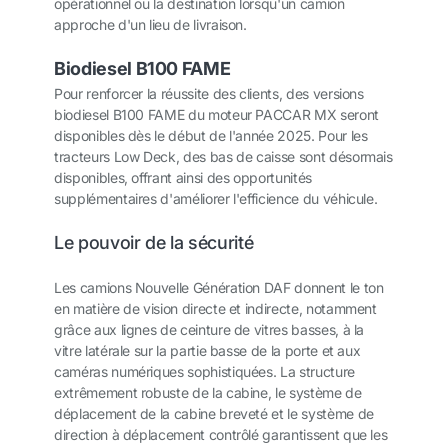
opérationnel ou la destination lorsqu'un camion
approche d'un lieu de livraison.
Biodiesel B100 FAME
Pour renforcer la réussite des clients, des versions
biodiesel B100 FAME du moteur PACCAR MX seront
disponibles dès le début de l'année 2025. Pour les
tracteurs Low Deck, des bas de caisse sont désormais
disponibles, offrant ainsi des opportunités
supplémentaires d'améliorer l'efficience du véhicule.
Le pouvoir de la sécurité
Les camions Nouvelle Génération DAF donnent le ton
en matière de vision directe et indirecte, notamment
grâce aux lignes de ceinture de vitres basses, à la
vitre latérale sur la partie basse de la porte et aux
caméras numériques sophistiquées. La structure
extrêmement robuste de la cabine, le système de
déplacement de la cabine breveté et le système de
direction à déplacement contrôlé garantissent que les