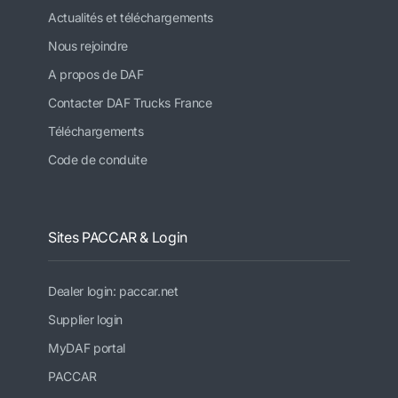
Actualités et téléchargements
Nous rejoindre
A propos de DAF
Contacter DAF Trucks France
Téléchargements
Code de conduite
Sites PACCAR & Login
Dealer login: paccar.net
Supplier login
MyDAF portal
PACCAR