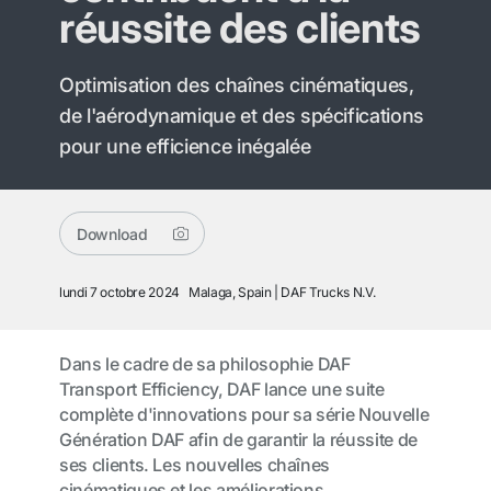
réussite des clients
Optimisation des chaînes cinématiques,
de l'aérodynamique et des spécifications
pour une efficience inégalée
Download
lundi 7 octobre 2024
Malaga, Spain
DAF Trucks N.V.
Dans le cadre de sa philosophie DAF
Transport Efficiency, DAF lance une suite
complète d'innovations pour sa série Nouvelle
Génération DAF afin de garantir la réussite de
ses clients. Les nouvelles chaînes
cinématiques et les améliorations