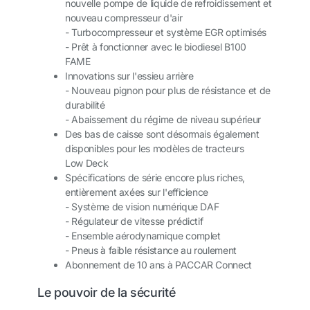
nouvelle pompe de liquide de refroidissement et
nouveau compresseur d'air
- Turbocompresseur et système EGR optimisés
- Prêt à fonctionner avec le biodiesel B100
FAME
Innovations sur l'essieu arrière
- Nouveau pignon pour plus de résistance et de
durabilité
- Abaissement du régime de niveau supérieur
Des bas de caisse sont désormais également
disponibles pour les modèles de tracteurs
Low Deck
Spécifications de série encore plus riches,
entièrement axées sur l'efficience
- Système de vision numérique DAF
- Régulateur de vitesse prédictif
- Ensemble aérodynamique complet
- Pneus à faible résistance au roulement
Abonnement de 10 ans à PACCAR Connect
Le pouvoir de la sécurité