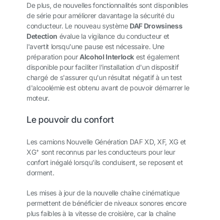
De plus, de nouvelles fonctionnalités sont disponibles
de série pour améliorer davantage la sécurité du
conducteur. Le nouveau système
DAF Drowsiness
Detection
évalue la vigilance du conducteur et
l'avertit lorsqu'une pause est nécessaire. Une
préparation pour
Alcohol Interlock
est également
disponible pour faciliter l'installation d'un dispositif
chargé de s'assurer qu'un résultat négatif à un test
d'alcoolémie est obtenu avant de pouvoir démarrer le
moteur.
Le pouvoir du confort
Les camions Nouvelle Génération DAF XD, XF, XG et
+
XG
sont reconnus par les conducteurs pour leur
confort inégalé lorsqu'ils conduisent, se reposent et
dorment.
Les mises à jour de la nouvelle chaîne cinématique
permettent de bénéficier de niveaux sonores encore
plus faibles à la vitesse de croisière, car la chaîne