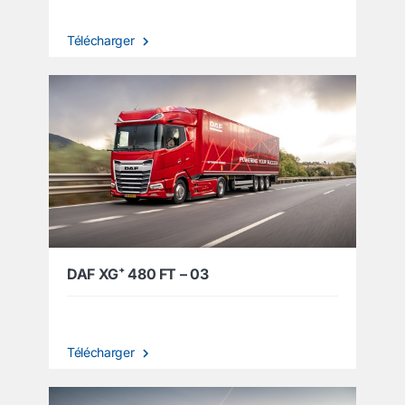
Télécharger
DAF XG⁺ 480 FT – 03
Télécharger