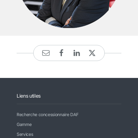
Liens utiles
Recherche concessionnaire DAF
Gamme
Services