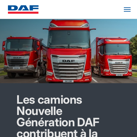
Les camions
Nouvelle
Génération DAF
contribuent à la