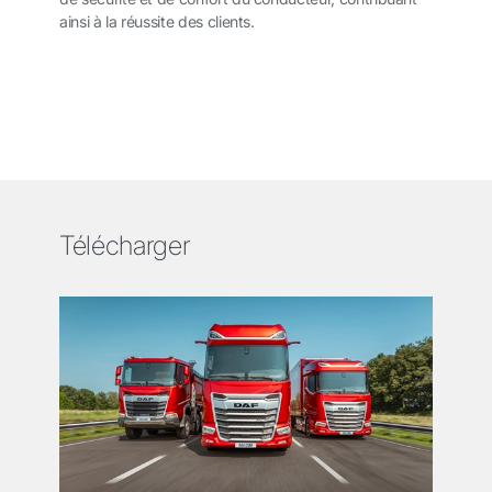
ainsi à la réussite des clients.
Télécharger