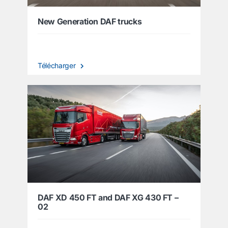
New Generation DAF trucks
Télécharger
DAF XD 450 FT and DAF XG 430 FT –
02