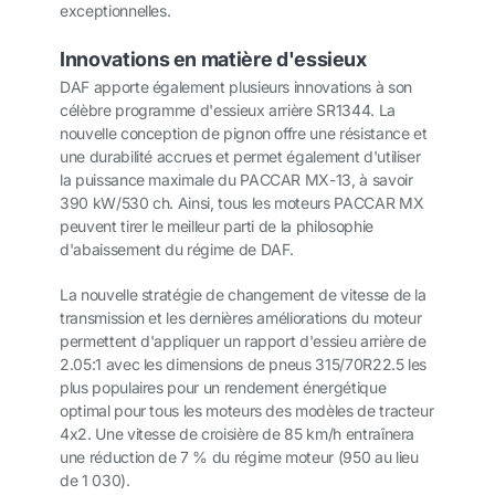
exceptionnelles.
Innovations en matière d'essieux
DAF apporte également plusieurs innovations à son
célèbre programme d'essieux arrière SR1344. La
nouvelle conception de pignon offre une résistance et
une durabilité accrues et permet également d'utiliser
la puissance maximale du PACCAR MX-13, à savoir
390 kW/530 ch. Ainsi, tous les moteurs PACCAR MX
peuvent tirer le meilleur parti de la philosophie
d'abaissement du régime de DAF.
La nouvelle stratégie de changement de vitesse de la
transmission et les dernières améliorations du moteur
permettent d'appliquer un rapport d'essieu arrière de
2.05:1 avec les dimensions de pneus 315/70R22.5 les
plus populaires pour un rendement énergétique
optimal pour tous les moteurs des modèles de tracteur
4x2. Une vitesse de croisière de 85 km/h entraînera
une réduction de 7 % du régime moteur (950 au lieu
de 1 030).