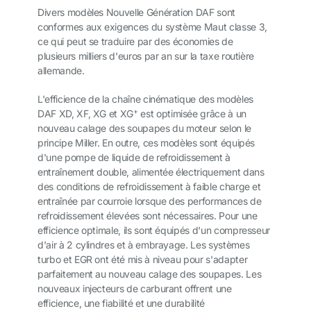
Divers modèles Nouvelle Génération DAF sont
conformes aux exigences du système Maut classe 3,
ce qui peut se traduire par des économies de
plusieurs milliers d'euros par an sur la taxe routière
allemande.
L'efficience de la chaîne cinématique des modèles
+
DAF XD, XF, XG et XG
est optimisée grâce à un
nouveau calage des soupapes du moteur selon le
principe Miller. En outre, ces modèles sont équipés
d'une pompe de liquide de refroidissement à
entraînement double, alimentée électriquement dans
des conditions de refroidissement à faible charge et
entraînée par courroie lorsque des performances de
refroidissement élevées sont nécessaires. Pour une
efficience optimale, ils sont équipés d'un compresseur
d'air à 2 cylindres et à embrayage. Les systèmes
turbo et EGR ont été mis à niveau pour s'adapter
parfaitement au nouveau calage des soupapes. Les
nouveaux injecteurs de carburant offrent une
efficience, une fiabilité et une durabilité