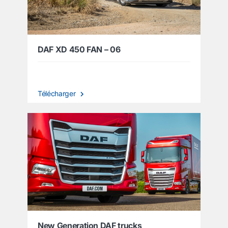
DAF XD 450 FAN – 06
Télécharger
New Generation DAF trucks