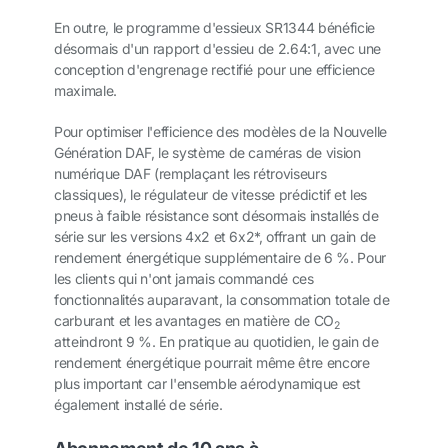
En outre, le programme d'essieux SR1344 bénéficie
désormais d'un rapport d'essieu de 2.64:1, avec une
conception d'engrenage rectifié pour une efficience
maximale.
Pour optimiser l'efficience des modèles de la Nouvelle
Génération DAF, le système de caméras de vision
numérique DAF (remplaçant les rétroviseurs
classiques), le régulateur de vitesse prédictif et les
pneus à faible résistance sont désormais installés de
série sur les versions 4x2 et 6x2*, offrant un gain de
rendement énergétique supplémentaire de 6 %. Pour
les clients qui n'ont jamais commandé ces
fonctionnalités auparavant, la consommation totale de
carburant et les avantages en matière de CO
2
atteindront 9 %. En pratique au quotidien, le gain de
rendement énergétique pourrait même être encore
plus important car l'ensemble aérodynamique est
également installé de série.