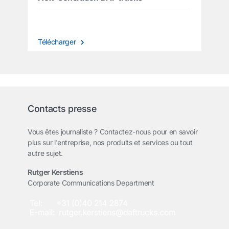
Télécharger
Contacts presse
Vous êtes journaliste ? Contactez-nous pour en savoir
plus sur l'entreprise, nos produits et services ou tout
autre sujet.
Rutger Kerstiens
Corporate Communications Department