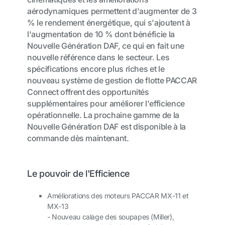
aérodynamiques permettent d'augmenter de 3
% le rendement énergétique, qui s'ajoutent à
l'augmentation de 10 % dont bénéficie la
Nouvelle Génération DAF, ce qui en fait une
nouvelle référence dans le secteur. Les
spécifications encore plus riches et le
nouveau système de gestion de flotte PACCAR
Connect offrent des opportunités
supplémentaires pour améliorer l'efficience
opérationnelle. La prochaine gamme de la
Nouvelle Génération DAF est disponible à la
commande dès maintenant.
Le pouvoir de l'Efficience
Améliorations des moteurs PACCAR MX-11 et
MX-13
- Nouveau calage des soupapes (Miller),