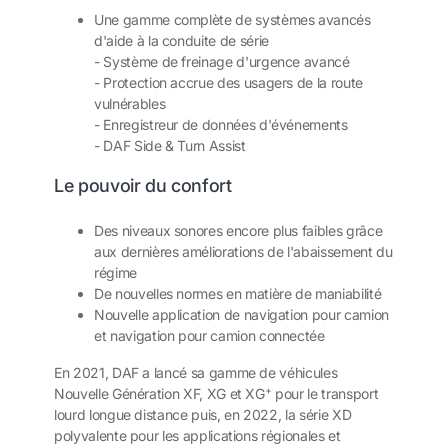
Une gamme complète de systèmes avancés
d'aide à la conduite de série
- Système de freinage d'urgence avancé
- Protection accrue des usagers de la route
vulnérables
- Enregistreur de données d'événements
- DAF Side & Turn Assist
Le pouvoir du confort
Des niveaux sonores encore plus faibles grâce
aux dernières améliorations de l'abaissement du
régime
De nouvelles normes en matière de maniabilité
Nouvelle application de navigation pour camion
et navigation pour camion connectée
En 2021, DAF a lancé sa gamme de véhicules
+
Nouvelle Génération XF, XG et XG
pour le transport
lourd longue distance puis, en 2022, la série XD
polyvalente pour les applications régionales et