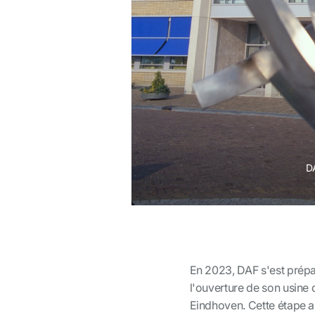
DA
En 2023, DAF s'est prépa
l'ouverture de son usine
Eindhoven. Cette étape a