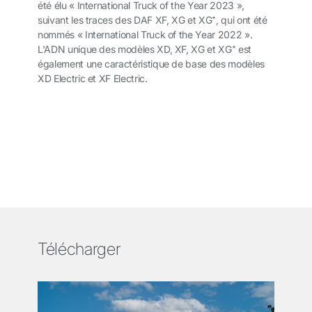
été élu « International Truck of the Year 2023 »,
suivant les traces des DAF XF, XG et XG
⁺
, qui ont été
nommés « International Truck of the Year 2022 ».
L'ADN unique des modèles XD, XF, XG et XG⁺ est
également une caractéristique de base des modèles
XD Electric et XF Electric.
Télécharger