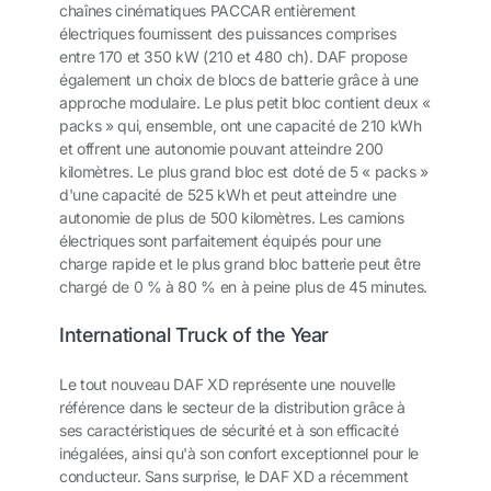
chaînes cinématiques PACCAR entièrement
électriques fournissent des puissances comprises
entre 170 et 350 kW (210 et 480 ch). DAF propose
également un choix de blocs de batterie grâce à une
approche modulaire. Le plus petit bloc contient deux «
packs » qui, ensemble, ont une capacité de 210 kWh
et offrent une autonomie pouvant atteindre 200
kilomètres. Le plus grand bloc est doté de 5 « packs »
d'une capacité de 525 kWh et peut atteindre une
autonomie de plus de 500 kilomètres. Les camions
électriques sont parfaitement équipés pour une
charge rapide et le plus grand bloc batterie peut être
chargé de 0 % à 80 % en à peine plus de 45 minutes.
International Truck of the Year
Le tout nouveau DAF XD représente une nouvelle
référence dans le secteur de la distribution grâce à
ses caractéristiques de sécurité et à son efficacité
inégalées, ainsi qu'à son confort exceptionnel pour le
conducteur. Sans surprise, le DAF XD a récemment