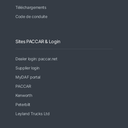
Téléchargements
Code de conduite
Sites PACCAR & Login
Dealer login: paccar.net
Supplier login
MyDAF portal
PACCAR
Kenworth
Peterbilt
Leyland Trucks Ltd