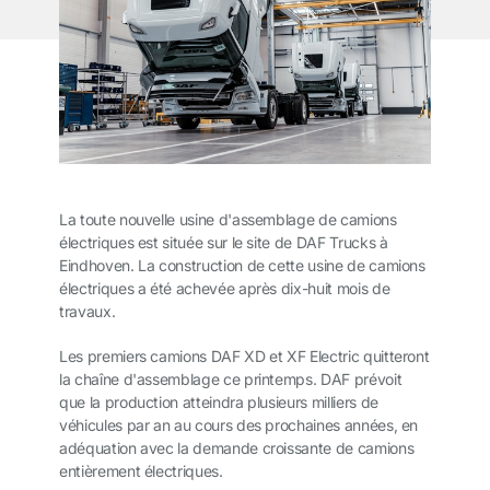
La toute nouvelle usine d'assemblage de camions
électriques est située sur le site de DAF Trucks à
Eindhoven. La construction de cette usine de camions
électriques a été achevée après dix-huit mois de
travaux.
Les premiers camions DAF XD et XF Electric quitteront
la chaîne d'assemblage ce printemps. DAF prévoit
que la production atteindra plusieurs milliers de
véhicules par an au cours des prochaines années, en
adéquation avec la demande croissante de camions
entièrement électriques.