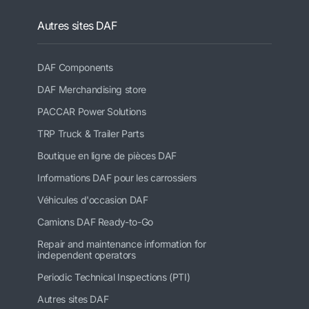
Autres sites DAF
DAF Components
DAF Merchandising store
PACCAR Power Solutions
TRP Truck & Trailer Parts
Boutique en ligne de pièces DAF
Informations DAF pour les carrossiers
Véhicules d'occasion DAF
Camions DAF Ready-to-Go
Repair and maintenance information for
independent operators
Periodic Technical Inspections (PTI)
Autres sites DAF