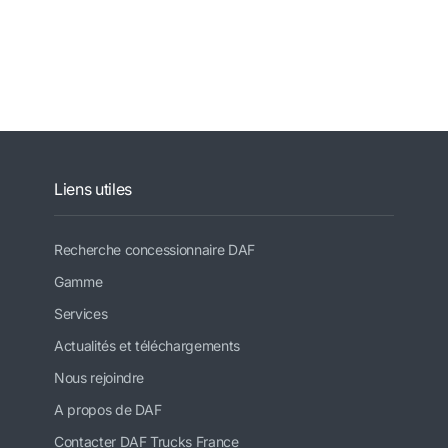
Liens utiles
Recherche concessionnaire DAF
Gamme
Services
Actualités et téléchargements
Nous rejoindre
A propos de DAF
Contacter DAF Trucks France