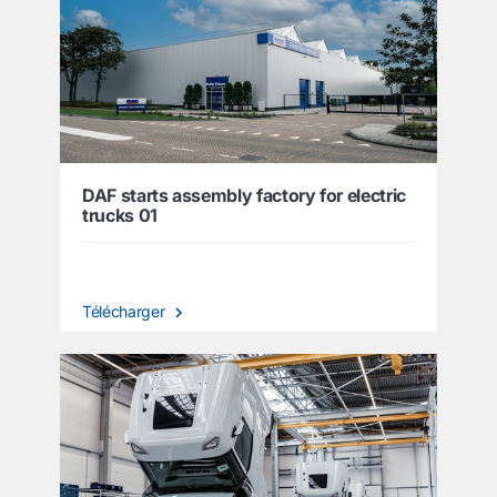
DAF starts assembly factory for electric
trucks 01
Télécharger