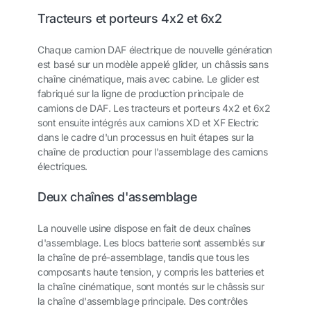
Tracteurs et porteurs 4x2 et 6x2
Chaque camion DAF électrique de nouvelle génération
est basé sur un modèle appelé glider, un châssis sans
chaîne cinématique, mais avec cabine. Le glider est
fabriqué sur la ligne de production principale de
camions de DAF. Les tracteurs et porteurs 4x2 et 6x2
sont ensuite intégrés aux camions XD et XF Electric
dans le cadre d'un processus en huit étapes sur la
chaîne de production pour l'assemblage des camions
électriques.
Deux chaînes d'assemblage
La nouvelle usine dispose en fait de deux chaînes
d'assemblage. Les blocs batterie sont assemblés sur
la chaîne de pré-assemblage, tandis que tous les
composants haute tension, y compris les batteries et
la chaîne cinématique, sont montés sur le châssis sur
la chaîne d'assemblage principale. Des contrôles