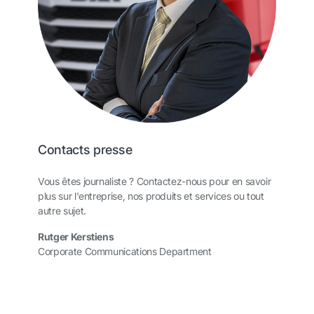
Contacts presse
Vous êtes journaliste ? Contactez-nous pour en savoir
plus sur l'entreprise, nos produits et services ou tout
autre sujet.
Rutger Kerstiens
Corporate Communications Department