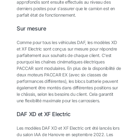
approfondis sont ensuite effectués au niveau des
derniers postes pour s'assurer que le camion est en
parfait état de fonctionnement.
Sur mesure
Comme pour tous les véhicules DAF, les modèles XD
et XF Electric sont conçus sur mesure pour répondre
parfaitement aux souhaits de chaque client. C'est
pourquoi les chaînes cinématiques électriques
PACCAR sont modulaires. En plus de la disponibilité de
deux moteurs PACCAR EX (avec six classes de
performances différentes), les blocs batterie peuvent
également être montés dans différentes positions sur
le châssis, selon les besoins du client. Cela garantit
une flexibilité maximale pour les carrossiers.
DAF XD et XF Electric
Les modèles DAF XD et XF Electric ont été lancés lors
du salon IAA de Hanovre en septembre 2022. Les