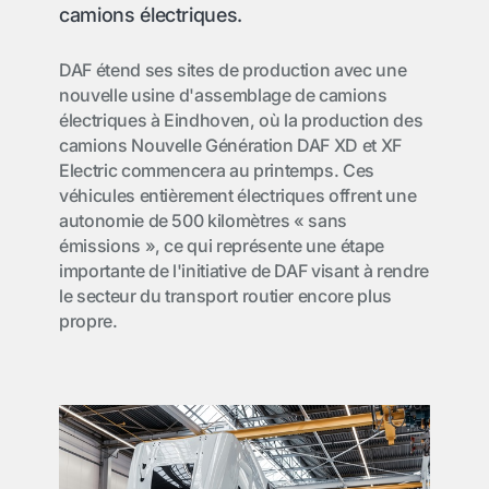
camions électriques.
DAF étend ses sites de production avec une
nouvelle usine d'assemblage de camions
électriques à Eindhoven, où la production des
camions Nouvelle Génération DAF XD et XF
Electric commencera au printemps. Ces
véhicules entièrement électriques offrent une
autonomie de 500 kilomètres « sans
émissions », ce qui représente une étape
importante de l'initiative de DAF visant à rendre
le secteur du transport routier encore plus
propre.