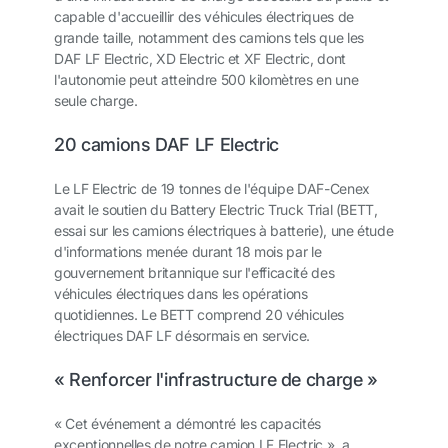
capable d'accueillir des véhicules électriques de
grande taille, notamment des camions tels que les
DAF LF Electric, XD Electric et XF Electric, dont
l'autonomie peut atteindre 500 kilomètres en une
seule charge.
20 camions DAF LF Electric
Le LF Electric de 19 tonnes de l'équipe DAF-Cenex
avait le soutien du Battery Electric Truck Trial (BETT,
essai sur les camions électriques à batterie), une étude
d'informations menée durant 18 mois par le
gouvernement britannique sur l'efficacité des
véhicules électriques dans les opérations
quotidiennes. Le BETT comprend 20 véhicules
électriques DAF LF désormais en service.
« Renforcer l'infrastructure de charge »
« Cet événement a démontré les capacités
exceptionnelles de notre camion LF Electric », a