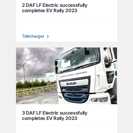
2 DAF LF Electric successfully
completes EV Rally 2023
Télécharger
3 DAF LF Electric successfully
completes EV Rally 2023