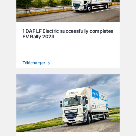
1 DAF LF Electric successfully completes
EV Rally 2023
Télécharger