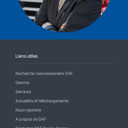
Liens utiles
Recherche concessionnaire DAF
Gamme
Services
Actualités et téléchargements
Nous rejoindre
A propos de DAF