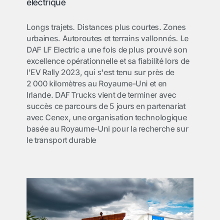
électrique
Longs trajets. Distances plus courtes. Zones
urbaines. Autoroutes et terrains vallonnés. Le
DAF LF Electric a une fois de plus prouvé son
excellence opérationnelle et sa fiabilité lors de
l'EV Rally 2023, qui s'est tenu sur près de
2 000 kilomètres au Royaume-Uni et en
Irlande. DAF Trucks vient de terminer avec
succès ce parcours de 5 jours en partenariat
avec Cenex, une organisation technologique
basée au Royaume-Uni pour la recherche sur
le transport durable