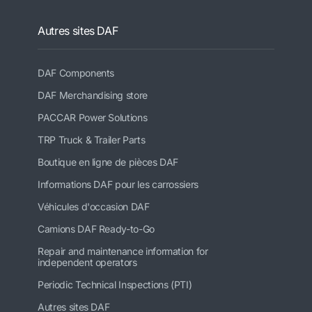
Autres sites DAF
DAF Components
DAF Merchandising store
PACCAR Power Solutions
TRP Truck & Trailer Parts
Boutique en ligne de pièces DAF
Informations DAF pour les carrossiers
Véhicules d'occasion DAF
Camions DAF Ready-to-Go
Repair and maintenance information for
independent operators
Periodic Technical Inspections (PTI)
Autres sites DAF