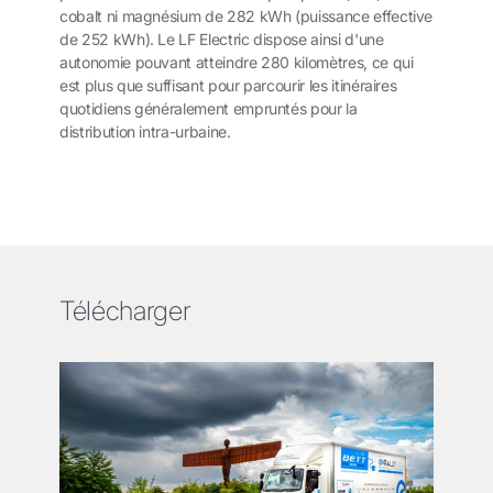
cobalt ni magnésium de 282 kWh (puissance effective
de 252 kWh). Le LF Electric dispose ainsi d'une
autonomie pouvant atteindre 280 kilomètres, ce qui
est plus que suffisant pour parcourir les itinéraires
quotidiens généralement empruntés pour la
distribution intra-urbaine.
Télécharger