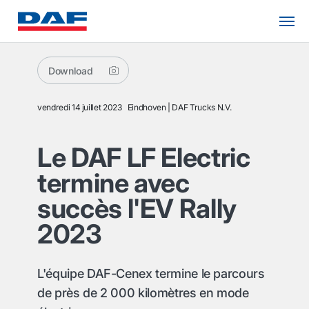
Download
vendredi 14 juillet 2023
Eindhoven
DAF Trucks N.V.
Le DAF LF Electric
termine avec
succès l'EV Rally
2023
L'équipe DAF-Cenex termine le parcours
de près de 2 000 kilomètres en mode