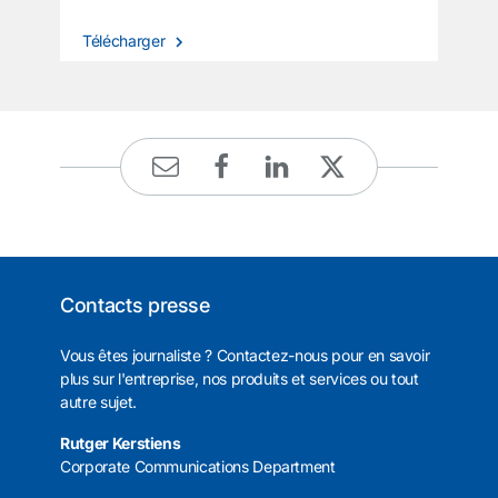
Télécharger
Contacts presse
Vous êtes journaliste ? Contactez-nous pour en savoir
plus sur l'entreprise, nos produits et services ou tout
autre sujet.
Rutger Kerstiens
Corporate Communications Department