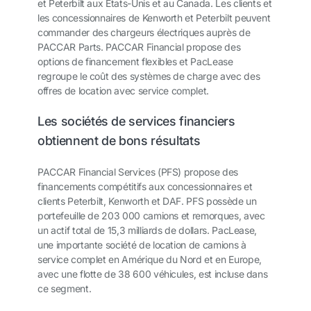
et Peterbilt aux États-Unis et au Canada. Les clients et
les concessionnaires de Kenworth et Peterbilt peuvent
commander des chargeurs électriques auprès de
PACCAR Parts. PACCAR Financial propose des
options de financement flexibles et PacLease
regroupe le coût des systèmes de charge avec des
offres de location avec service complet.
Les sociétés de services financiers
obtiennent de bons résultats
PACCAR Financial Services (PFS) propose des
financements compétitifs aux concessionnaires et
clients Peterbilt, Kenworth et DAF. PFS possède un
portefeuille de 203 000 camions et remorques, avec
un actif total de 15,3 milliards de dollars. PacLease,
une importante société de location de camions à
service complet en Amérique du Nord et en Europe,
avec une flotte de 38 600 véhicules, est incluse dans
ce segment.