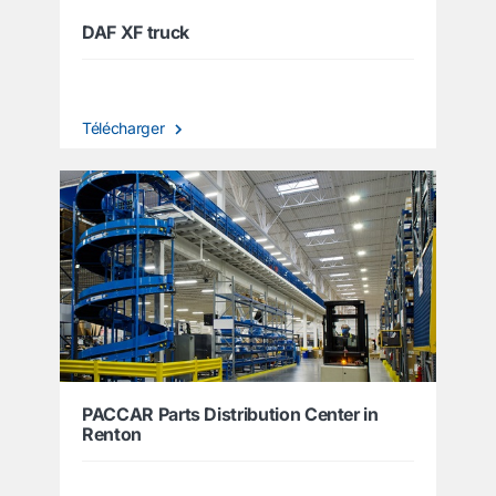
DAF XF truck
Télécharger
PACCAR Parts Distribution Center in
Renton