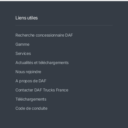
Liens utiles
Recherche concessionnaire DAF
Gamme
Services
Actualités et téléchargements
Nous rejoindre
A propos de DAF
Contacter DAF Trucks France
Téléchargements
Code de conduite