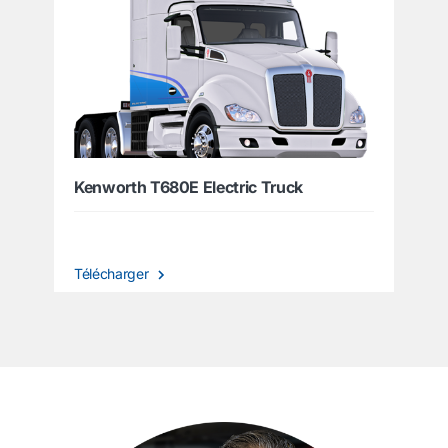
Kenworth T680E Electric Truck
Télécharger