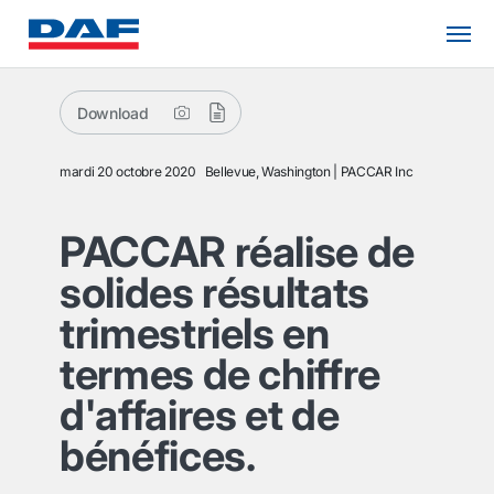
Download
mardi 20 octobre 2020
Bellevue, Washington
PACCAR Inc
PACCAR réalise de
solides résultats
trimestriels en
termes de chiffre
d'affaires et de
bénéfices.