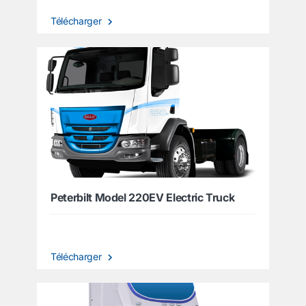
Télécharger
Peterbilt Model 220EV Electric Truck
Télécharger