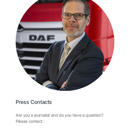
Press Contacts
Are you a journalist and do you have a question?
Please contact: