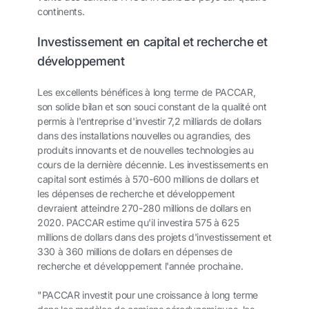
continents.
Investissement en capital et recherche et
développement
Les excellents bénéfices à long terme de PACCAR,
son solide bilan et son souci constant de la qualité ont
permis à l'entreprise d'investir 7,2 milliards de dollars
dans des installations nouvelles ou agrandies, des
produits innovants et de nouvelles technologies au
cours de la dernière décennie. Les investissements en
capital sont estimés à 570-600 millions de dollars et
les dépenses de recherche et développement
devraient atteindre 270-280 millions de dollars en
2020. PACCAR estime qu'il investira 575 à 625
millions de dollars dans des projets d'investissement et
330 à 360 millions de dollars en dépenses de
recherche et développement l'année prochaine.
"PACCAR investit pour une croissance à long terme