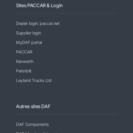
Sites PACCAR & Login
Dealer login: paccar.net
Supplier login
MyDAF portal
PACCAR
Kenworth
Peterbilt
Leyland Trucks Ltd
Autres sites DAF
DAF Components