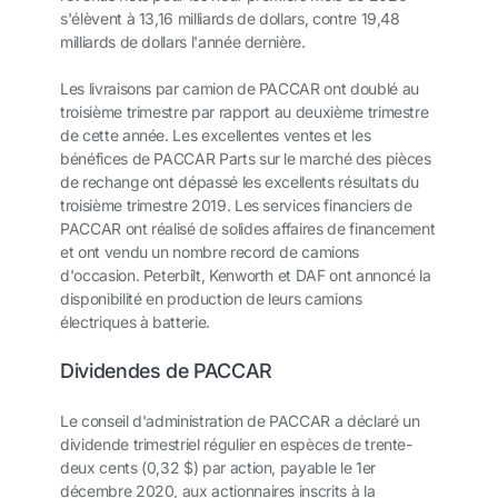
s'élèvent à 13,16 milliards de dollars, contre 19,48
milliards de dollars l'année dernière.
Les livraisons par camion de PACCAR ont doublé au
troisième trimestre par rapport au deuxième trimestre
de cette année. Les excellentes ventes et les
bénéfices de PACCAR Parts sur le marché des pièces
de rechange ont dépassé les excellents résultats du
troisième trimestre 2019. Les services financiers de
PACCAR ont réalisé de solides affaires de financement
et ont vendu un nombre record de camions
d'occasion. Peterbilt, Kenworth et DAF ont annoncé la
disponibilité en production de leurs camions
électriques à batterie.
Dividendes de PACCAR
Le conseil d'administration de PACCAR a déclaré un
dividende trimestriel régulier en espèces de trente-
deux cents (0,32 $) par action, payable le 1er
décembre 2020, aux actionnaires inscrits à la