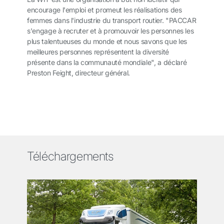
encourage l'emploi et promeut les réalisations des
femmes dans l'industrie du transport routier. "PACCAR
s'engage à recruter et à promouvoir les personnes les
plus talentueuses du monde et nous savons que les
meilleures personnes représentent la diversité
présente dans la communauté mondiale", a déclaré
Preston Feight, directeur général.
Téléchargements