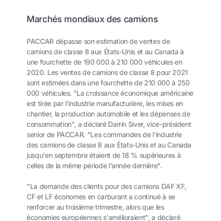
Marchés mondiaux des camions
PACCAR dépasse son estimation de ventes de
camions de classe 8 aux États-Unis et au Canada à
une fourchette de 190 000 à 210 000 véhicules en
2020. Les ventes de camions de classe 8 pour 2021
sont estimées dans une fourchette de 210 000 à 250
000 véhicules. "La croissance économique américaine
est tirée par l'industrie manufacturière, les mises en
chantier, la production automobile et les dépenses de
consommation", a déclaré Darrin Siver, vice-président
senior de PACCAR. "Les commandes de l'industrie
des camions de classe 8 aux États-Unis et au Canada
jusqu'en septembre étaient de 18 % supérieures à
celles de la même période l'année dernière".
"La demande des clients pour des camions DAF XF,
CF et LF économes en carburant a continué à se
renforcer au troisième trimestre, alors que les
économies européennes s'amélioraient", a déclaré