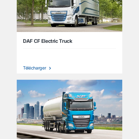
DAF CF Electric Truck
Télécharger