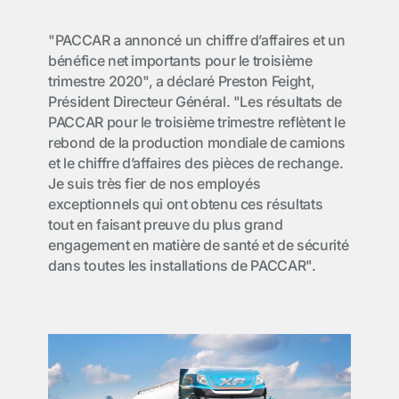
"PACCAR a annoncé un chiffre d’affaires et un
bénéfice net importants pour le troisième
trimestre 2020", a déclaré Preston Feight,
Président Directeur Général. "Les résultats de
PACCAR pour le troisième trimestre reflètent le
rebond de la production mondiale de camions
et le chiffre d’affaires des pièces de rechange.
Je suis très fier de nos employés
exceptionnels qui ont obtenu ces résultats
tout en faisant preuve du plus grand
engagement en matière de santé et de sécurité
dans toutes les installations de PACCAR".