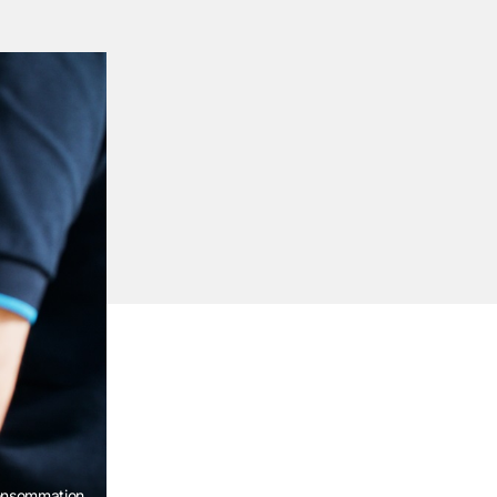
consommation