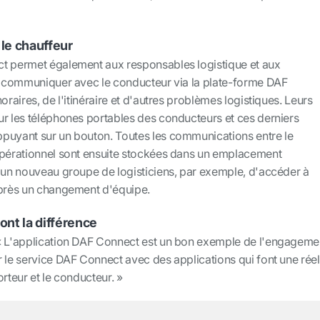
le chauffeur
t permet également aux responsables logistique et aux
de communiquer avec le conducteur via la plate-forme DAF
oraires, de l'itinéraire et d'autres problèmes logistiques. Leurs
ur les téléphones portables des conducteurs et ces derniers
puyant sur un bouton. Toutes les communications entre le
opérationnel sont ensuite stockées dans un emplacement
à un nouveau groupe de logisticiens, par exemple, d'accéder à
après un changement d'équipe.
ont la différence
« L'application DAF Connect est un bon exemple de l'engageme
 le service DAF Connect avec des applications qui font une réel
orteur et le conducteur. »