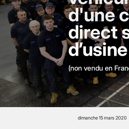
d'une c
direct 
d’usine
(non vendu en Fran
dimanche 15 mars 2020