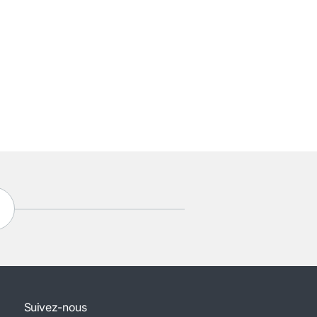
Suivez-nous