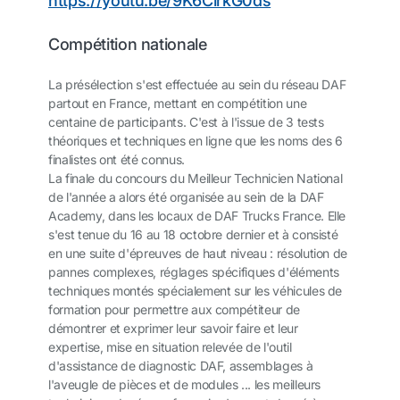
https://youtu.be/9K6CirkG0ds
Compétition nationale
La présélection s'est effectuée au sein du réseau DAF
partout en France, mettant en compétition une
centaine de participants. C'est à l'issue de 3 tests
théoriques et techniques en ligne que les noms des 6
finalistes ont été connus.
La finale du concours du Meilleur Technicien National
de l'année a alors été organisée au sein de la DAF
Academy, dans les locaux de DAF Trucks France. Elle
s'est tenue du 16 au 18 octobre dernier et à consisté
en une suite d'épreuves de haut niveau : résolution de
pannes complexes, réglages spécifiques d'éléments
techniques montés spécialement sur les véhicules de
formation pour permettre aux compétiteur de
démontrer et exprimer leur savoir faire et leur
expertise, mise en situation relevée de l'outil
d'assistance de diagnostic DAF, assemblages à
l'aveugle de pièces et de modules ... les meilleurs