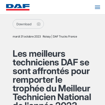
Download
mardi 31 octobre 2023
Roissy
DAF Trucks France
Les meilleurs
techniciens DAF se
sont affrontés pour
remporter le
trophée du Meilleur
Technicien National