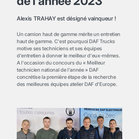
de l'année 2023
Alexis TRAHAY est désigné vainqueur !
Un camion haut de gamme mérite un entretien
haut de gamme. C'est pourquoi DAF Trucks
motive ses techniciens et ses équipes
d'entretien à donner le meilleur d'eux-mêmes.
A l'occasion du concours du « Meilleur
technicien national de l'année » DAF
concrétise la première étape de la recherche
des meilleures équipes atelier DAF d'Europe.