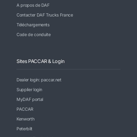
A propos de DAF
Contacter DAF Trucks France
Téléchargements
Code de conduite
Sites PACCAR & Login
Dealer login: paccar.net
Supplier login
MyDAF portal
PACCAR
Kenworth
Peterbilt