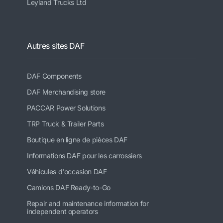
Leyland Trucks Ltd
Autres sites DAF
DAF Components
DAF Merchandising store
PACCAR Power Solutions
TRP Truck & Trailer Parts
Boutique en ligne de pièces DAF
Informations DAF pour les carrossiers
Véhicules d'occasion DAF
Camions DAF Ready-to-Go
Repair and maintenance information for
independent operators