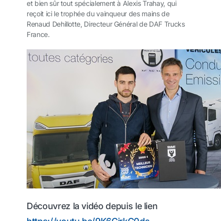
et bien sûr tout spécialement à Alexis Trahay, qui
reçoit ici le trophée du vainqueur des mains de
Renaud Dehillotte, Directeur Général de DAF Trucks
France.
Découvrez la vidéo depuis le lien