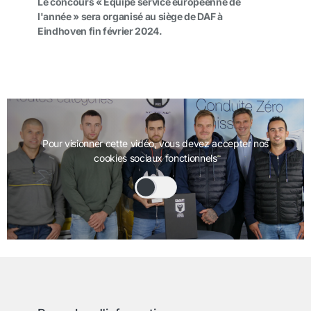
Le concours « Équipe service européenne de
l'année » sera organisé au siège de DAF à
Eindhoven fin février 2024.
Pour visionner cette vidéo, vous devez accepter nos
cookies sociaux fonctionnels