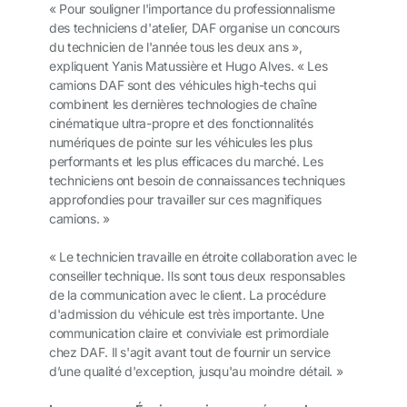
« Pour souligner l'importance du professionnalisme
des techniciens d'atelier, DAF organise un concours
du technicien de l'année tous les deux ans »,
expliquent Yanis Matussière et Hugo Alves. « Les
camions DAF sont des véhicules high-techs qui
combinent les dernières technologies de chaîne
cinématique ultra-propre et des fonctionnalités
numériques de pointe sur les véhicules les plus
performants et les plus efficaces du marché. Les
techniciens ont besoin de connaissances techniques
approfondies pour travailler sur ces magnifiques
camions. »
« Le technicien travaille en étroite collaboration avec le
conseiller technique. Ils sont tous deux responsables
de la communication avec le client. La procédure
d'admission du véhicule est très importante. Une
communication claire et conviviale est primordiale
chez DAF. Il s'agit avant tout de fournir un service
d’une qualité d'exception, jusqu'au moindre détail. »