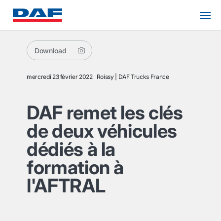
Download
mercredi 23 février 2022
Roissy
DAF Trucks France
DAF remet les clés
de deux véhicules
dédiés à la
formation à
l'AFTRAL