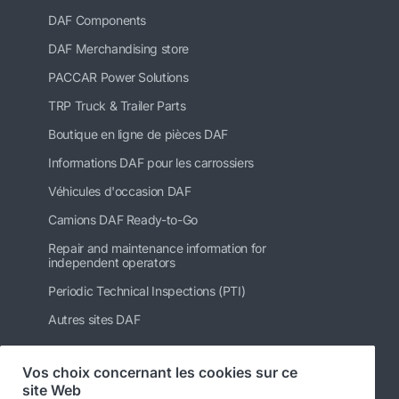
DAF Components
DAF Merchandising store
PACCAR Power Solutions
TRP Truck & Trailer Parts
Boutique en ligne de pièces DAF
Informations DAF pour les carrossiers
Véhicules d'occasion DAF
Camions DAF Ready-to-Go
Repair and maintenance information for
independent operators
Periodic Technical Inspections (PTI)
Autres sites DAF
Vos choix concernant les cookies sur ce
site Web
Suivez-nous