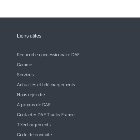
Liens utiles
Recherche concessionnaire DAF
Gamme
Services
Actualités et téléchargements
Nous rejoindre
A propos de DAF
Contacter DAF Trucks France
Téléchargements
Code de conduite