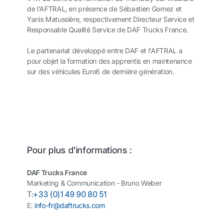
de l'AFTRAL, en présence de Sébastien Gomez et
Yanis Matussière, respectivement Directeur Service et
Responsable Qualité Service de DAF Trucks France.
Le partenariat développé entre DAF et l'AFTRAL a
pour objet la formation des apprentis en maintenance
sur des véhicules Euro6 de dernière génération.
Pour plus d'informations :
DAF Trucks France
Marketing & Communication - Bruno Weber
T:
+33 (0)1 49 90 80 51
E:
info-fr@daftrucks.com