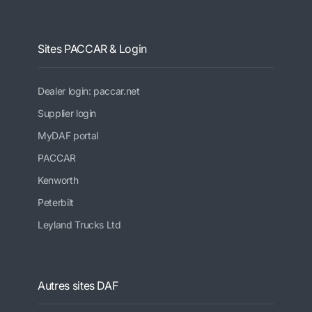
Sites PACCAR & Login
Dealer login: paccar.net
Supplier login
MyDAF portal
PACCAR
Kenworth
Peterbilt
Leyland Trucks Ltd
Autres sites DAF