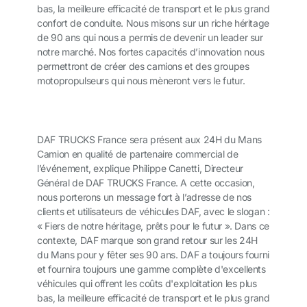
bas, la meilleure efficacité de transport et le plus grand
confort de conduite. Nous misons sur un riche héritage
de 90 ans qui nous a permis de devenir un leader sur
notre marché. Nos fortes capacités d’innovation nous
permettront de créer des camions et des groupes
motopropulseurs qui nous mèneront vers le futur.
DAF TRUCKS France sera présent aux 24H du Mans
Camion en qualité de partenaire commercial de
l’événement, explique Philippe Canetti, Directeur
Général de DAF TRUCKS France. A cette occasion,
nous porterons un message fort à l’adresse de nos
clients et utilisateurs de véhicules DAF, avec le slogan :
« Fiers de notre héritage, prêts pour le futur ». Dans ce
contexte, DAF marque son grand retour sur les 24H
du Mans pour y fêter ses 90 ans. DAF a toujours fourni
et fournira toujours une gamme complète d'excellents
véhicules qui offrent les coûts d'exploitation les plus
bas, la meilleure efficacité de transport et le plus grand