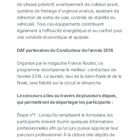
de vitesse prédictif, avertissement de collision avant,
système de freinage d'urgence avancé, assistant de
détection de sortie de voie, contrôle de stabilité du
véhicule). Tous ces équipements contribuent
également à l'efficacité énergétique et au confort pour
une conduite économique et apaisée.
DAF partenaires du Conducteur de l’année 2018
Organisé par le magazine France Routes, ce
programme récompense le meilleur conducteur de
l’année 2018. Le lauréat, issu de la demi-finale et de la
finale, sera félicité sur le circuit le dimanche.
Le concours a lieu au travers de plusieurs étapes,
qui permettront de départager les participants :
Étape n°1 : Lorsqu'ils remplissent le formulaire, les
participants doivent fournir quelques informations
professionnelles afin qu'un jury puisse apprécier leur
parcours professionnel. À la clôture des dépôts de