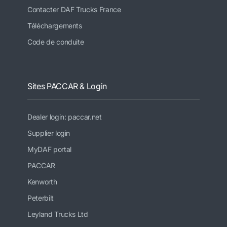
Contacter DAF Trucks France
Téléchargements
Code de conduite
Sites PACCAR & Login
Dealer login: paccar.net
Supplier login
MyDAF portal
PACCAR
Kenworth
Peterbilt
Leyland Trucks Ltd