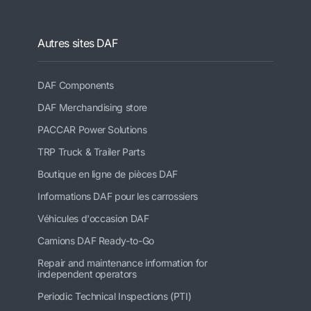
Autres sites DAF
DAF Components
DAF Merchandising store
PACCAR Power Solutions
TRP Truck & Trailer Parts
Boutique en ligne de pièces DAF
Informations DAF pour les carrossiers
Véhicules d'occasion DAF
Camions DAF Ready-to-Go
Repair and maintenance information for
independent operators
Periodic Technical Inspections (PTI)