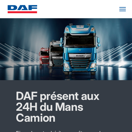
DAF présent aux
24H du Mans
Camion