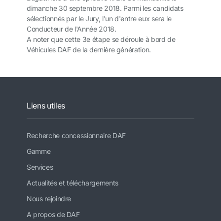
dimanche 30 septembre 2018. Parmi les candidats
sélectionnés par le Jury, l'un d'entre eux sera le
Conducteur de l'Année 2018.
A noter que cette 3e étape se déroule à bord de
Véhicules DAF de la dernière génération.
Liens utiles
Recherche concessionnaire DAF
Gamme
Services
Actualités et téléchargements
Nous rejoindre
A propos de DAF