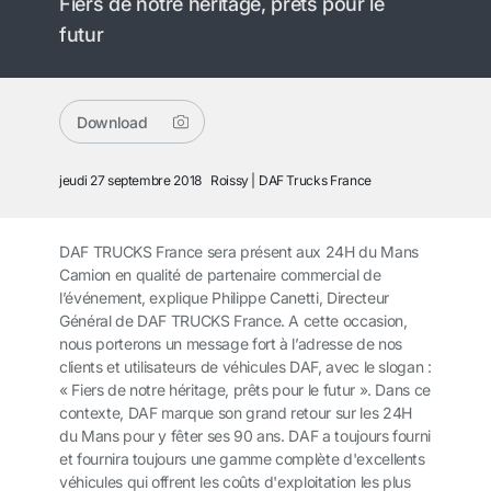
Fiers de notre héritage, prêts pour le
futur
Download
jeudi 27 septembre 2018
Roissy
DAF Trucks France
DAF TRUCKS France sera présent aux 24H du Mans
Camion en qualité de partenaire commercial de
l’événement, explique Philippe Canetti, Directeur
Général de DAF TRUCKS France. A cette occasion,
nous porterons un message fort à l’adresse de nos
clients et utilisateurs de véhicules DAF, avec le slogan :
« Fiers de notre héritage, prêts pour le futur ». Dans ce
contexte, DAF marque son grand retour sur les 24H
du Mans pour y fêter ses 90 ans. DAF a toujours fourni
et fournira toujours une gamme complète d'excellents
véhicules qui offrent les coûts d'exploitation les plus