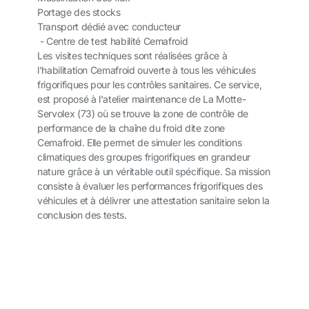
Portage des stocks
Transport dédié avec conducteur
- Centre de test habilité Cemafroid
Les visites techniques sont réalisées grâce à
l'habilitation Cemafroid ouverte à tous les véhicules
frigorifiques pour les contrôles sanitaires. Ce service,
est proposé à l'atelier maintenance de La Motte-
Servolex (73) où se trouve la zone de contrôle de
performance de la chaîne du froid dite zone
Cemafroid. Elle permet de simuler les conditions
climatiques des groupes frigorifiques en grandeur
nature grâce à un véritable outil spécifique. Sa mission
consiste à évaluer les performances frigorifiques des
véhicules et à délivrer une attestation sanitaire selon la
conclusion des tests.