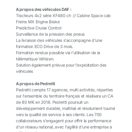
A propos des véhicules DAF :
Tracteurs 4x2 série XF480 ch // Cabine Space cab
Freins MX Engine Brake
Predictive Cruise Control
Surveillance de la pression des pneus
La livraison des véhicules s'accompagne d'une
formation ECO Drive de 3 mois.
Formation rendue possible via l'utilisation de la
télématique Véhizen.
Solution également prévue pour l'exploitation des
véhicules
A propos de Pedretti
Pedretti compte 17 agences, multi activités, réparties
sur l'ensemble du territoire français et réalisera un CA
de 80 M€ en 2018. Pedretti poursuit un
développement durable, maîtrisé et résolument tourné
vers la qualité de service à ses clients. Les 700
collaborateurs s'engagent pour offrir la performance
d'un réseau national, avec l'agilité d'une entreprise à