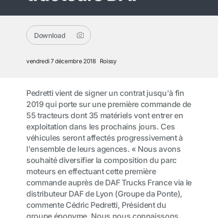
Download
vendredi 7 décembre 2018
Roissy
Pedretti vient de signer un contrat jusqu'à fin
2019 qui porte sur une première commande de
55 tracteurs dont 35 matériels vont entrer en
exploitation dans les prochains jours. Ces
véhicules seront affectés progressivement à
l'ensemble de leurs agences. « Nous avons
souhaité diversifier la composition du parc
moteurs en effectuant cette première
commande auprès de DAF Trucks France via le
distributeur DAF de Lyon (Groupe da Ponte),
commente Cédric Pedretti, Président du
groupe éponyme. Nous nous connaissons