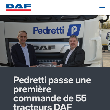
Pedretti passe une
première
commande de 55
tracteurs DAF