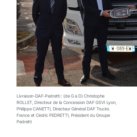
Livraison-DAF-Pedretti : (de G à D) Christophe
ROLLET, Directeur de la Concession DAF GSVI Lyon,
Philippe CANETTI, Directeur Général DAF Trucks
France et Cédric PEDRETTI, Président du Groupe
Pedretti