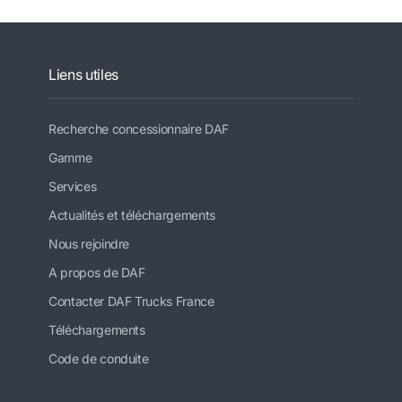
Liens utiles
Recherche concessionnaire DAF
Gamme
Services
Actualités et téléchargements
Nous rejoindre
A propos de DAF
Contacter DAF Trucks France
Téléchargements
Code de conduite