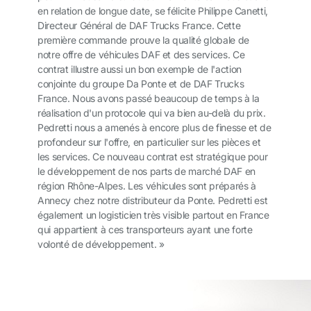
en relation de longue date, se félicite Philippe Canetti,
Directeur Général de DAF Trucks France. Cette
première commande prouve la qualité globale de
notre offre de véhicules DAF et des services. Ce
contrat illustre aussi un bon exemple de l'action
conjointe du groupe Da Ponte et de DAF Trucks
France. Nous avons passé beaucoup de temps à la
réalisation d'un protocole qui va bien au-delà du prix.
Pedretti nous a amenés à encore plus de finesse et de
profondeur sur l'offre, en particulier sur les pièces et
les services. Ce nouveau contrat est stratégique pour
le développement de nos parts de marché DAF en
région Rhône-Alpes. Les véhicules sont préparés à
Annecy chez notre distributeur da Ponte. Pedretti est
également un logisticien très visible partout en France
qui appartient à ces transporteurs ayant une forte
volonté de développement. »