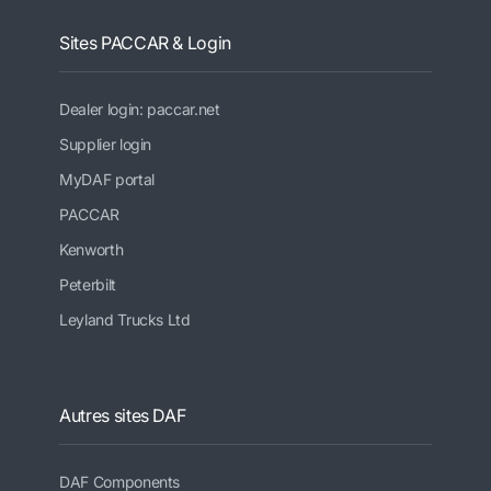
Sites PACCAR & Login
Dealer login: paccar.net
Supplier login
MyDAF portal
PACCAR
Kenworth
Peterbilt
Leyland Trucks Ltd
Autres sites DAF
DAF Components