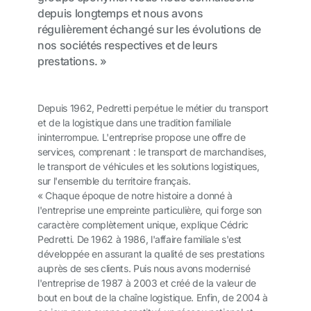
depuis longtemps et nous avons
régulièrement échangé sur les évolutions de
nos sociétés respectives et de leurs
prestations. »
Depuis 1962, Pedretti perpétue le métier du transport
et de la logistique dans une tradition familiale
ininterrompue. L'entreprise propose une offre de
services, comprenant : le transport de marchandises,
le transport de véhicules et les solutions logistiques,
sur l'ensemble du territoire français.
« Chaque époque de notre histoire a donné à
l'entreprise une empreinte particulière, qui forge son
caractère complètement unique, explique Cédric
Pedretti. De 1962 à 1986, l'affaire familiale s'est
développée en assurant la qualité de ses prestations
auprès de ses clients. Puis nous avons modernisé
l'entreprise de 1987 à 2003 et créé de la valeur de
bout en bout de la chaîne logistique. Enfin, de 2004 à