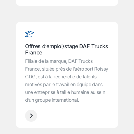
Offres d’emploi/stage DAF Trucks
France
Filiale de la marque, DAF Trucks
France, située près de l’aéroport Roissy
CDG, est à la recherche de talents
motivés par le travail en équipe dans
une entreprise à taille humaine au sein
d’un groupe international.