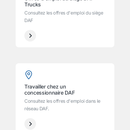
Trucks
Consultez les offres d'emploi du siège
DAF
Travailler chez un
concessionnaire DAF
Consultez les offres d'emploi dans le
réseau DAF.