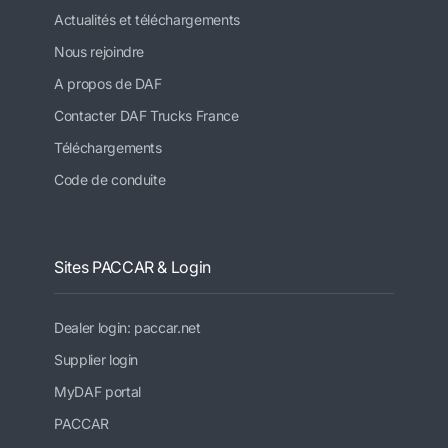
Actualités et téléchargements
Nous rejoindre
A propos de DAF
Contacter DAF Trucks France
Téléchargements
Code de conduite
Sites PACCAR & Login
Dealer login: paccar.net
Supplier login
MyDAF portal
PACCAR