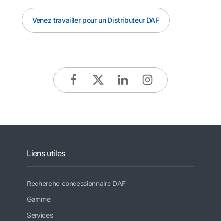
Venez travailler pour un Distributeur DAF
Liens utiles
Recherche concessionnaire DAF
Gamme
Services