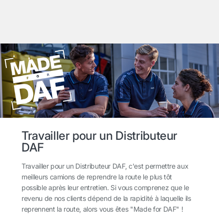
Travailler pour un Distributeur
DAF
Travailler pour un Distributeur DAF, c'est permettre aux
meilleurs camions de reprendre la route le plus tôt
possible après leur entretien. Si vous comprenez que le
revenu de nos clients dépend de la rapidité à laquelle ils
reprennent la route, alors vous êtes "Made for DAF" !