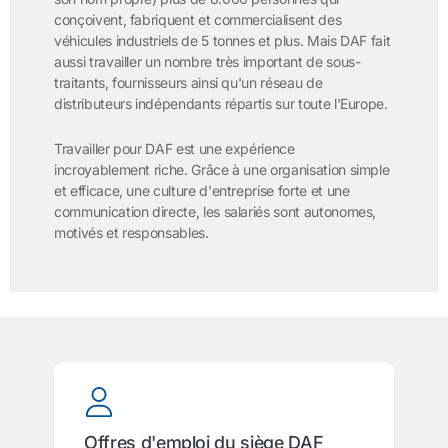
conçoivent, fabriquent et commercialisent des
véhicules industriels de 5 tonnes et plus. Mais DAF fait
aussi travailler un nombre très important de sous-
traitants, fournisseurs ainsi qu'un réseau de
distributeurs indépendants répartis sur toute l'Europe.
Travailler pour DAF est une expérience
incroyablement riche. Grâce à une organisation simple
et efficace, une culture d'entreprise forte et une
communication directe, les salariés sont autonomes,
motivés et responsables.
Offres d'emploi du siège DAF