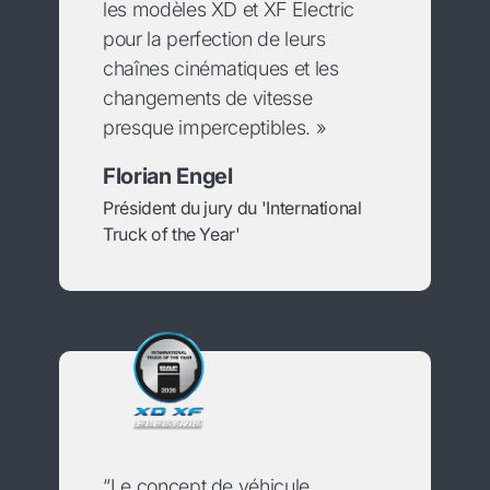
les modèles XD et XF Electric
pour la perfection de leurs
chaînes cinématiques et les
changements de vitesse
presque imperceptibles. »
Florian Engel
Président du jury du 'International
Truck of the Year'
“Le concept de véhicule