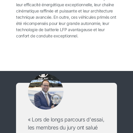
leur efficacité énergétique exceptionnelle, leur chaîne
cinématique raffinée et puissante et leur architecture
technique avancée. En outre, ces véhicules primés ont
été récompensés pour leur grande autonomie, leur
technologie de batterie LFP avantageuse et leur
confort de conduite exceptionnel.
« Lors de longs parcours d'essai,
les membres du jury ont salué