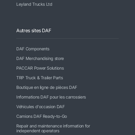
Leyland Trucks Ltd
Autres sites DAF
DAF Components
DAF Merchandising store
PACCAR Power Solutions
TRP Truck & Trailer Parts
Boutique en ligne de pièces DAF
Informations DAF pour les carrossiers
Véhicules d'occasion DAF
Camions DAF Ready-to-Go
Repair and maintenance information for
independent operators