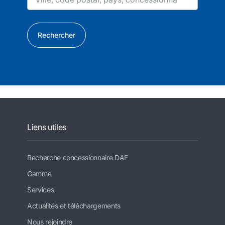
Rechercher
Liens utiles
Recherche concessionnaire DAF
Gamme
Services
Actualités et téléchargements
Nous rejoindre