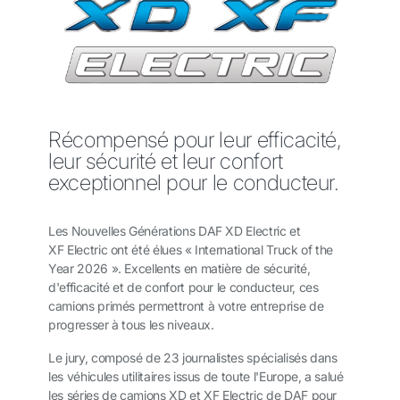
Récompensé pour leur efficacité,
leur sécurité et leur confort
exceptionnel pour le conducteur.
Les Nouvelles Générations DAF XD Electric et
XF Electric ont été élues « International Truck of the
Year 2026 ». Excellents en matière de sécurité,
d'efficacité et de confort pour le conducteur, ces
camions primés permettront à votre entreprise de
progresser à tous les niveaux.
Le jury, composé de 23 journalistes spécialisés dans
les véhicules utilitaires issus de toute l'Europe, a salué
les séries de camions XD et XF Electric de DAF pour