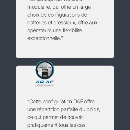
modulaire, qui offre un large
choix de configurations de
batteries et d'essieux, offre aux
opérateurs une flexibilité
exceptionnelle.”
“Cette configuration DAF offre
une répartition parfaite du poids,
ce qui permet de couvrir
pratiquement tous les cas