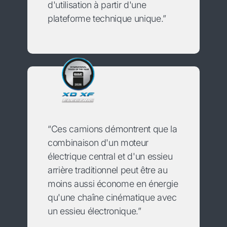
d'utilisation à partir d'une
plateforme technique unique.”
“Ces camions démontrent que la
combinaison d'un moteur
électrique central et d'un essieu
arrière traditionnel peut être au
moins aussi économe en énergie
qu'une chaîne cinématique avec
un essieu électronique.”