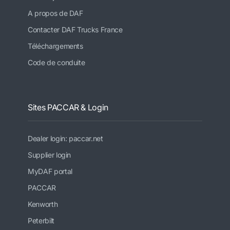
A propos de DAF
Contacter DAF Trucks France
Téléchargements
Code de conduite
Sites PACCAR & Login
Dealer login: paccar.net
Supplier login
MyDAF portal
PACCAR
Kenworth
Peterbilt