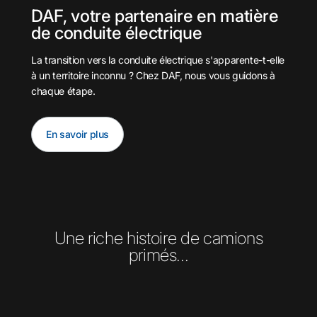
DAF, votre partenaire en matière
de conduite électrique
La transition vers la conduite électrique s'apparente-t-elle
à un territoire inconnu ? Chez DAF, nous vous guidons à
chaque étape.
En savoir plus
Une riche histoire de camions
primés...