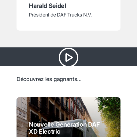
Harald Seidel
Président de DAF Trucks N.V.
Découvrez les gagnants...
Nouvelle Génération DAF
XD Electric