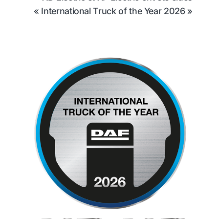
« International Truck of the Year 2026 »