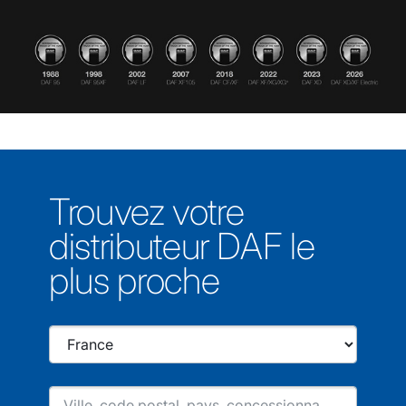
Trouvez votre
distributeur DAF le
plus proche