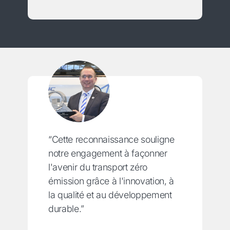
“Cette reconnaissance souligne
notre engagement à façonner
l'avenir du transport zéro
émission grâce à l'innovation, à
la qualité et au développement
durable.”