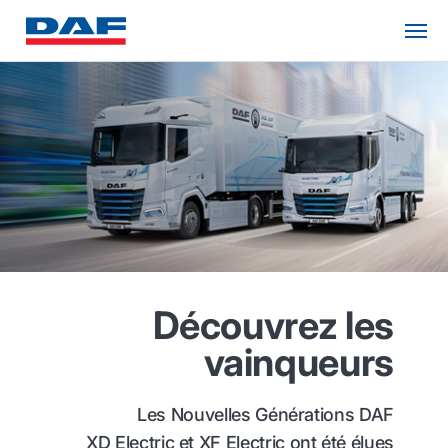
Découvrez les
vainqueurs
Les Nouvelles Générations DAF
XD Electric et XF Electric ont été élues