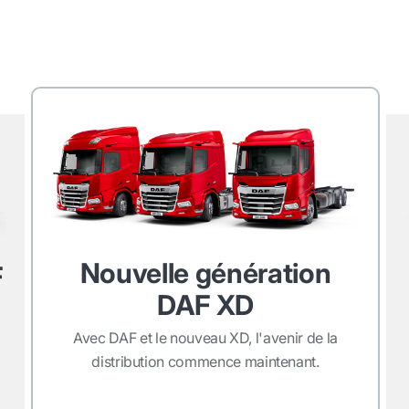
Nouvelle génération
F
DAF XD
Avec DAF et le nouveau XD, l'avenir de la
distribution commence maintenant.