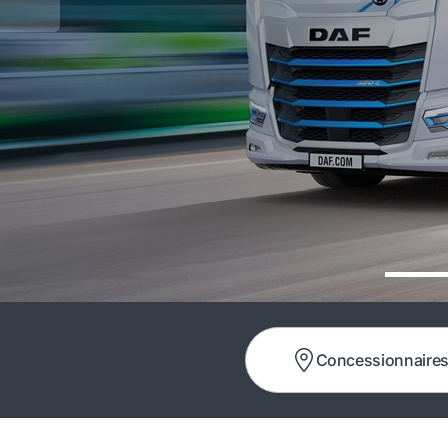
Concessionnaire