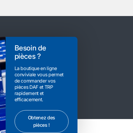
Besoin de
pièces ?
La boutique en ligne
conviviale vous permet
de commander vos
pièces DAF et TRP
rapidement et
efficacement.
Obtenez des
pièces !