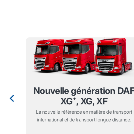
Nouvelle génération DA
XG⁺, XG, XF
La nouvelle référence en matière de transport
international et de transport longue distance.