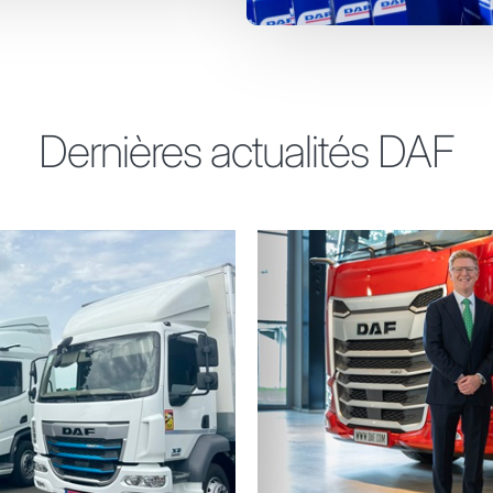
Dernières actualités DAF