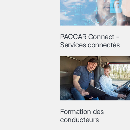
PACCAR Connect -
Services connectés
Formation des
conducteurs