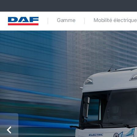
Gamme
Mobilité électrique
Précédent