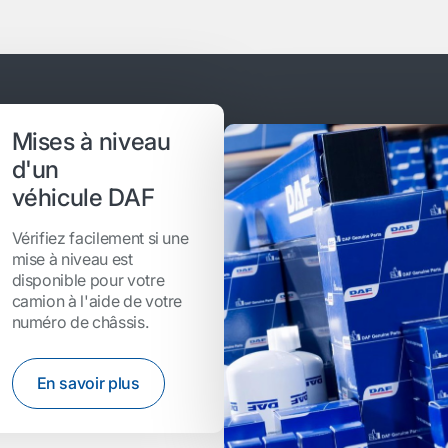
Mises à niveau
d'un
véhicule DAF
Vérifiez facilement si une
mise à niveau est
disponible pour votre
camion à l'aide de votre
numéro de châssis.
En savoir plus